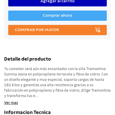
Agregar al carrito
Comprar ahora
COMPRAR POR MAYOR
Detalle del producto
Tu comedor será aún más encantador con la silla Tramontina
Summa Joana en polipropileno terracota y fibra de vidrio. Con
un diseño elegante y muy especial, soporta cargas de hasta
182 kilos y garantiza una alta resistencia gracias a su
fabricación en polipropileno y fibra de vidrio. ¡Elige Tramontina
y transforma tus e...
Ver mas
Informacion Tecnica