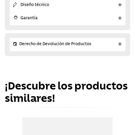
Diseño técnico
Garantía
Derecho de Devolución de Productos
¡Descubre los productos
similares!