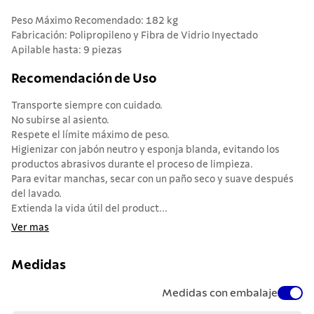
Peso Máximo Recomendado: 182 kg
Fabricación: Polipropileno y Fibra de Vidrio Inyectado
Apilable hasta: 9 piezas
Recomendación de Uso
Transporte siempre con cuidado.
No subirse al asiento.
Respete el límite máximo de peso.
Higienizar con jabón neutro y esponja blanda, evitando los
productos abrasivos durante el proceso de limpieza.
Para evitar manchas, secar con un paño seco y suave después
del lavado.
Extienda la vida útil del product...
Ver mas
Medidas
Medidas con embalaje