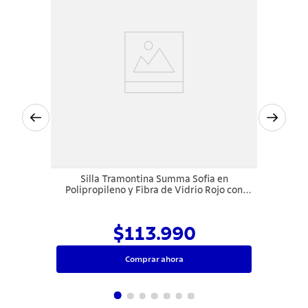
Silla Tramontina Summa Sofia en
Polipropileno y Fibra de Vidrio Rojo con
Respaldo Cerrado
$113.990
Comprar ahora