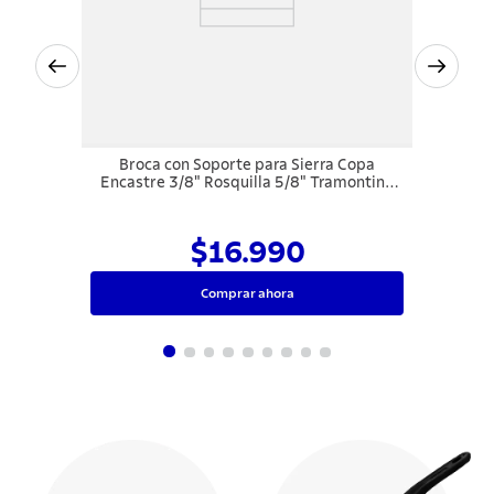
Broca con Soporte para Sierra Copa
Encastre 3/8" Rosquilla 5/8" Tramontina
MASTER
$16.990
Comprar ahora