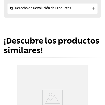
Derecho de Devolución de Productos
¡Descubre los productos
similares!