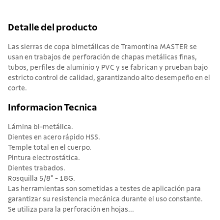
Detalle del producto
Las sierras de copa bimetálicas de Tramontina MASTER se
usan en trabajos de perforación de chapas metálicas finas,
tubos, perfiles de aluminio y PVC y se fabrican y prueban bajo
estricto control de calidad, garantizando alto desempeño en el
corte.
Informacion Tecnica
Lámina bi-metálica.
Dientes en acero rápido HSS.
Temple total en el cuerpo.
Pintura electrostática.
Dientes trabados.
Rosquilla 5/8" - 18G.
Las herramientas son sometidas a testes de aplicación para
garantizar su resistencia mecánica durante el uso constante.
Se utiliza para la perforación en hojas...