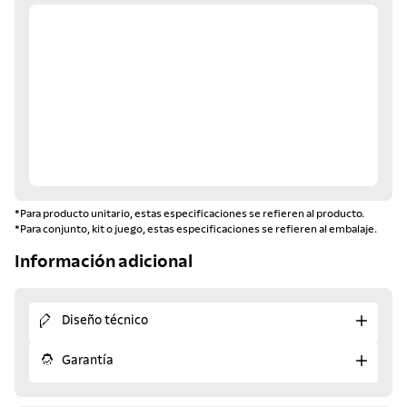
*Para producto unitario, estas especificaciones se refieren al producto.
*Para conjunto, kit o juego, estas especificaciones se refieren al embalaje.
Información adicional
Diseño técnico
Garantía