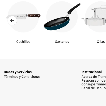
Cuchillos
Sartenes
Ollas
Dudas y Servicios
Institucional
Términos y Condiciones
Acerca de Tram
Responsabilida
Consejos Tramo
Canal de Denun