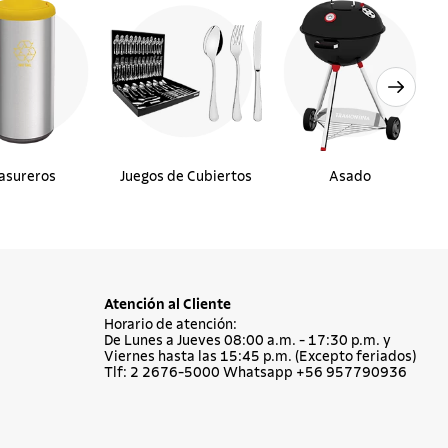
asureros
Juegos de Cubiertos
Asado
Atención al Cliente
Horario de atención:
De Lunes a Jueves 08:00 a.m. - 17:30 p.m. y
Viernes hasta las 15:45 p.m. (Excepto feriados)
Tlf: 2 2676-5000 Whatsapp +56 957790936