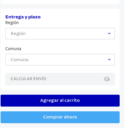
Entrega y plazo
Región
Región
Comuna
Comuna
CALCULAR ENVÍO
Agregar al carrito
Comprar ahora