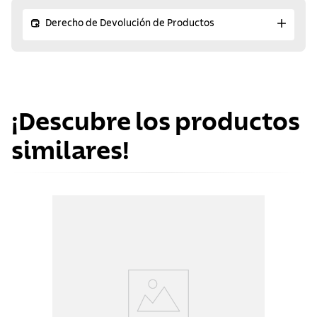
Derecho de Devolución de Productos
¡Descubre los productos
similares!