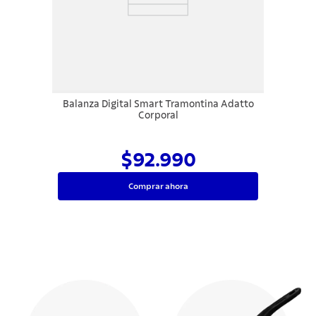
Balanza Digital Smart Tramontina Adatto
Corporal
$92.990
Comprar ahora