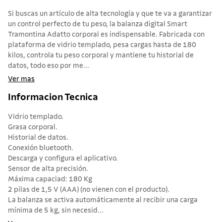
Si buscas un artículo de alta tecnología y que te va a garantizar
un control perfecto de tu peso, la balanza digital Smart
Tramontina Adatto corporal es indispensable. Fabricada con
plataforma de vidrio templado, pesa cargas hasta de 180
kilos, controla tu peso corporal y mantiene tu historial de
datos, todo eso por me...
Ver mas
Informacion Tecnica
Vidrio templado.
Grasa corporal.
Historial de datos.
Conexión bluetooth.
Descarga y configura el aplicativo.
Sensor de alta precisión.
Máxima capaciad: 180 Kg
2 pilas de 1,5 V (AAA) (no vienen con el producto).
La balanza se activa automáticamente al recibir una carga
mínima de 5 kg, sin necesid...