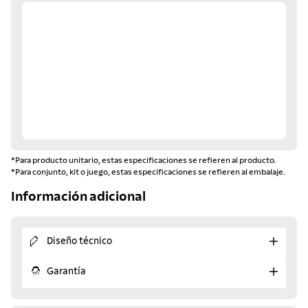
*Para producto unitario, estas especificaciones se refieren al producto.
*Para conjunto, kit o juego, estas especificaciones se refieren al embalaje.
Información adicional
Diseño técnico
Garantía