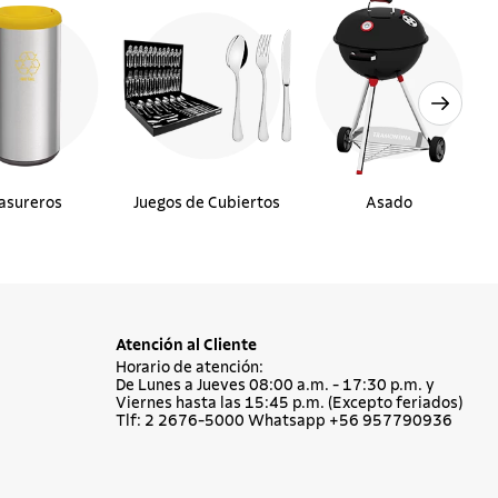
asureros
Juegos de Cubiertos
Asado
Atención al Cliente
Horario de atención:
De Lunes a Jueves 08:00 a.m. - 17:30 p.m. y
Viernes hasta las 15:45 p.m. (Excepto feriados)
Tlf: 2 2676-5000 Whatsapp +56 957790936