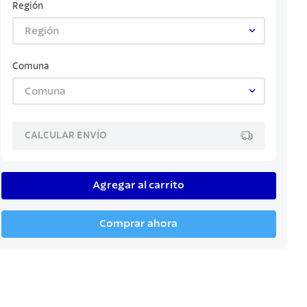
Región
Región
Comuna
Comuna
CALCULAR ENVÍO
Agregar al carrito
Comprar ahora