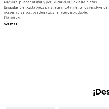
alambre, pueden arañar y perjudicar el brillo de las piezas.
Enjuague bien cada pieza para retirar totalmente los residuos de 
porser abrasivos, pueden atacar el acero inoxidable.
Siempre q...
Ver mas
¡De