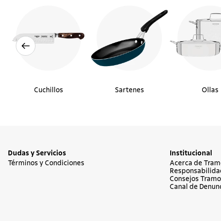
Cuchillos
Sartenes
Ollas
Dudas y Servicios
Institucional
Términos y Condiciones
Acerca de Tram
Responsabilida
Consejos Tramo
Canal de Denun