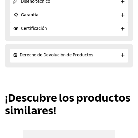
Diseño técnico
Garantía
Certificación
Derecho de Devolución de Productos
¡Descubre los productos
similares!