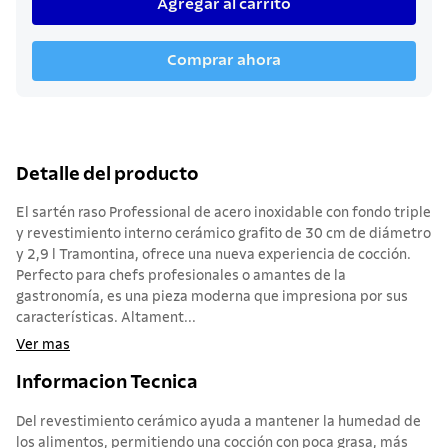
Agregar al carrito
Comprar ahora
Detalle del producto
El sartén raso Professional de acero inoxidable con fondo triple
y revestimiento interno cerámico grafito de 30 cm de diámetro
y 2,9 l Tramontina, ofrece una nueva experiencia de cocción.
Perfecto para chefs profesionales o amantes de la
gastronomía, es una pieza moderna que impresiona por sus
características. Altament...
Ver mas
Informacion Tecnica
Del revestimiento cerámico ayuda a mantener la humedad de
los alimentos, permitiendo una cocción con poca grasa, más