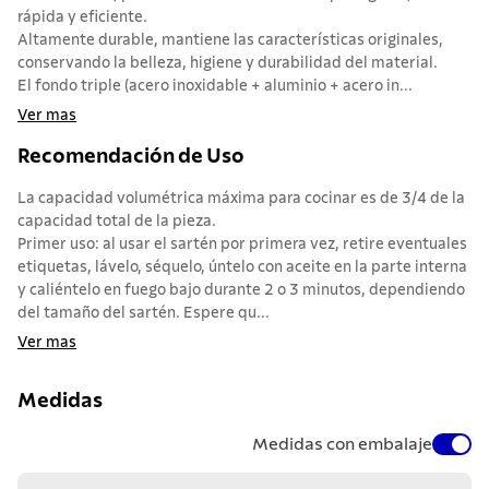
rápida y eficiente.
Altamente durable, mantiene las características originales,
conservando la belleza, higiene y durabilidad del material.
El fondo triple (acero inoxidable + aluminio + acero in...
Ver mas
Recomendación de Uso
La capacidad volumétrica máxima para cocinar es de 3/4 de la
capacidad total de la pieza.
Primer uso: al usar el sartén por primera vez, retire eventuales
etiquetas, lávelo, séquelo, úntelo con aceite en la parte interna
y caliéntelo en fuego bajo durante 2 o 3 minutos, dependiendo
del tamaño del sartén. Espere qu...
Ver mas
Medidas
Medidas con embalaje