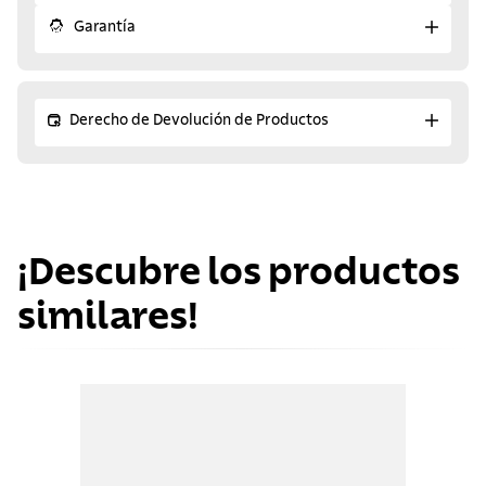
Garantía
Derecho de Devolución de Productos
¡Descubre los productos
similares!