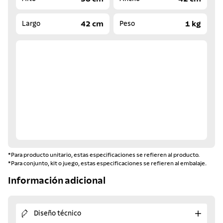
42 cm
1 kg
Largo
Peso
*Para producto unitario, estas especificaciones se refieren al producto.
*Para conjunto, kit o juego, estas especificaciones se refieren al embalaje.
Información adicional
Diseño técnico