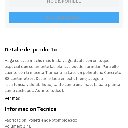
NO DISPONIBLE
NO DISPONIBLE
Detalle del producto
Haga su casa mucho más linda y agradable con un toque
especial que solamente las plantas pueden brindar. Para ello
cuente con la maceta Tramontina Laos en polietileno Concreto
38 centímetros. Desarrollada en polietileno, asegura
resistencia y durabilidad, tanto como una maceta para plantar
como cachepot. Admite todos l...
Ver mas
Informacion Tecnica
Fabricación: Polietileno Rotomoldeado
Volumen: 37 L