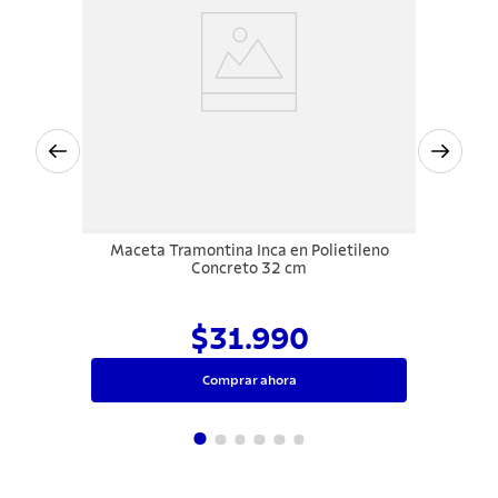
Maceta Tramontina Inca en Polietileno
Concreto 32 cm
$31.990
Comprar ahora