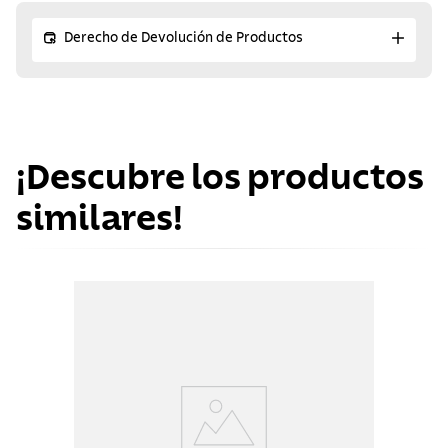
Derecho de Devolución de Productos
¡Descubre los productos
similares!