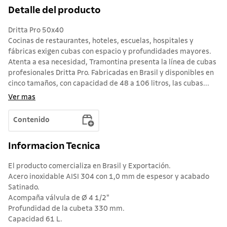
Detalle del producto
Dritta Pro 50x40
Cocinas de restaurantes, hoteles, escuelas, hospitales y
fábricas exigen cubas con espacio y profundidades mayores.
Atenta a esa necesidad, Tramontina presenta la línea de cubas
profesionales Dritta Pro. Fabricadas en Brasil y disponibles en
cinco tamaños, con capacidad de 48 a 106 litros, las cubas...
Ver mas
Contenido
Informacion Tecnica
El producto comercializa en Brasil y Exportación.
Acero inoxidable AISI 304 con 1,0 mm de espesor y acabado
Satinado.
Acompaña válvula de Ø 4 1/2"
Profundidad de la cubeta 330 mm.
Capacidad 61 L.