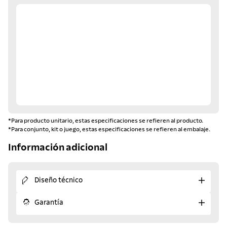
*Para producto unitario, estas especificaciones se refieren al producto.
*Para conjunto, kit o juego, estas especificaciones se refieren al embalaje.
Información adicional
Diseño técnico
Garantía