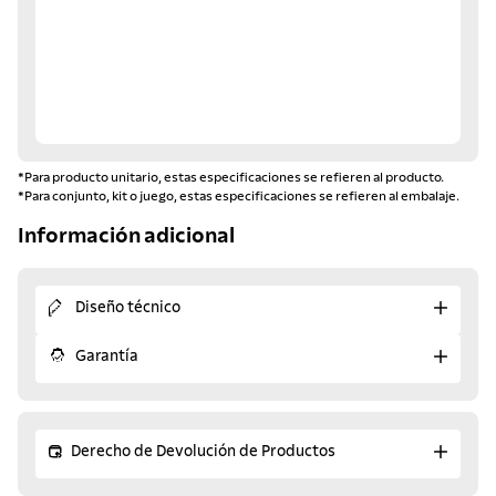
*Para producto unitario, estas especificaciones se refieren al producto.
*Para conjunto, kit o juego, estas especificaciones se refieren al embalaje.
Información adicional
Diseño técnico
Garantía
Derecho de Devolución de Productos