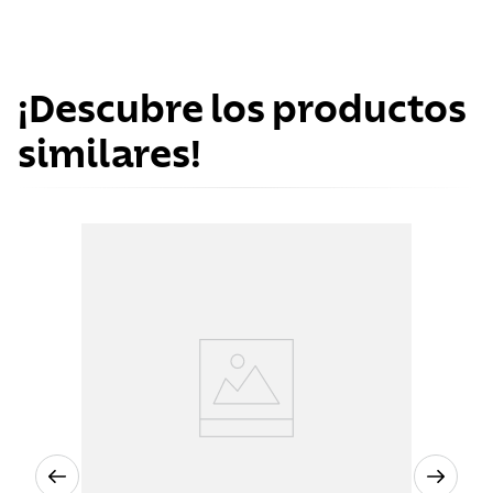
¡Descubre los productos
similares!