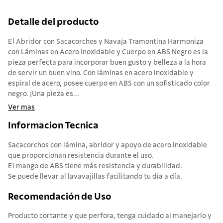
Detalle del producto
El Abridor con Sacacorchos y Navaja Tramontina Harmoniza
con Láminas en Acero Inoxidable y Cuerpo en ABS Negro es la
pieza perfecta para incorporar buen gusto y belleza a la hora
de servir un buen vino. Con láminas en acero inoxidable y
espiral de acero, posee cuerpo en ABS con un sofisticado color
negro. ¡Una pieza es...
Ver mas
Informacion Tecnica
Sacacorchos con lámina, abridor y apoyo de acero inoxidable
que proporcionan resistencia durante el uso.
El mango de ABS tiene más resistencia y durabilidad.
Se puede llevar al lavavajillas facilitando tu día a día.
Recomendación de Uso
Producto cortante y que perfora, tenga cuidado al manejarlo y