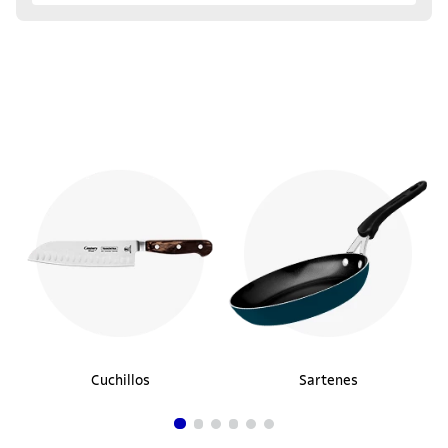
Cuchillos
Sartenes