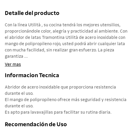
Detalle del producto
Con la línea Utilità , su cocina tendrá los mejores utensilios,
proporcionándole color, alegría y practicidad al ambiente. Con
el abridor de latas Tramontina Utilità de acero inoxidable con
mango de polipropileno rojo, usted podrá abrir cualquier lata
con mucha facilidad, sin realizar gran esfuerzo. La pieza
garantiza ...
Ver mas
Informacion Tecnica
Abridor de acero inoxidable que proporciona resistencia
durante el uso.
El mango de polipropileno ofrece más seguridad y resistencia
durante el uso.
Es apto para lavavajillas para facilitar su rutina diaria.
Recomendación de Uso