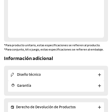
*Para producto unitario, estas especificaciones se refieren al producto.
*Para conjunto, kit o juego, estas especificaciones se refieren al embalaje.
Información adicional
Diseño técnico
Garantía
Derecho de Devolución de Productos