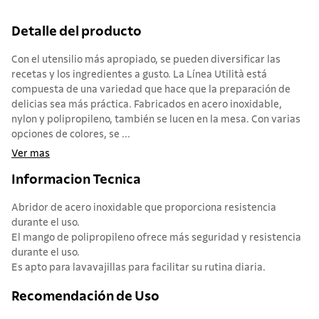
Detalle del producto
Con el utensilio más apropiado, se pueden diversificar las
recetas y los ingredientes a gusto. La Línea Utilità está
compuesta de una variedad que hace que la preparación de
delicias sea más práctica. Fabricados en acero inoxidable,
nylon y polipropileno, también se lucen en la mesa. Con varias
opciones de colores, se ...
Ver mas
Informacion Tecnica
Abridor de acero inoxidable que proporciona resistencia
durante el uso.
El mango de polipropileno ofrece más seguridad y resistencia
durante el uso.
Es apto para lavavajillas para facilitar su rutina diaria.
Recomendación de Uso