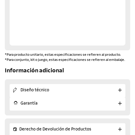
*Para producto unitario, estas especificaciones se refieren al producto.
*Para conjunto, kit o juego, estas especificaciones se refieren al embalaje.
Información adicional
Diseño técnico
Garantía
Derecho de Devolución de Productos