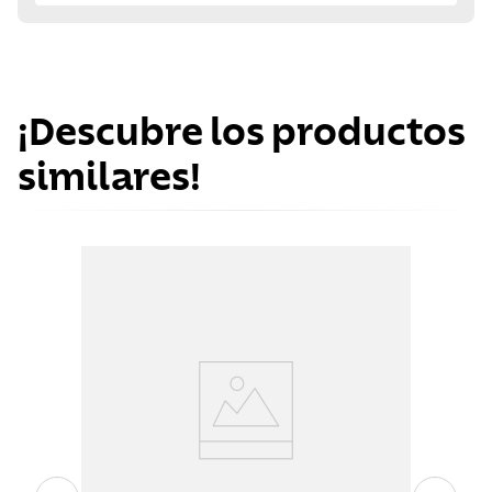
¡Descubre los productos
similares!