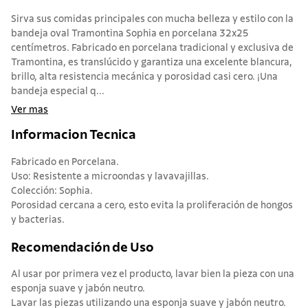
Sirva sus comidas principales con mucha belleza y estilo con la
bandeja oval Tramontina Sophia en porcelana 32x25
centímetros. Fabricado en porcelana tradicional y exclusiva de
Tramontina, es translúcido y garantiza una excelente blancura,
brillo, alta resistencia mecánica y porosidad casi cero. ¡Una
bandeja especial q...
Ver mas
Informacion Tecnica
Fabricado en Porcelana.
Uso: Resistente a microondas y lavavajillas.
Colección: Sophia.
Porosidad cercana a cero, esto evita la proliferación de hongos
y bacterias.
Recomendación de Uso
Al usar por primera vez el producto, lavar bien la pieza con una
esponja suave y jabón neutro.
Lavar las piezas utilizando una esponja suave y jabón neutro.