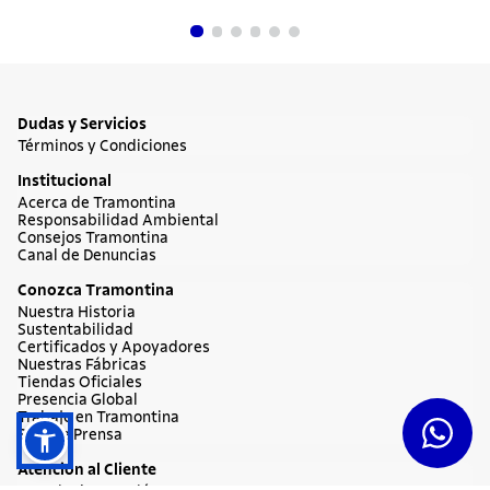
Dudas y Servicios
Términos y Condiciones
Institucional
Acerca de Tramontina
Responsabilidad Ambiental
Consejos Tramontina
Canal de Denuncias
Conozca Tramontina
Nuestra Historia
Sustentabilidad
Certificados y Apoyadores
Nuestras Fábricas
Tiendas Oficiales
Presencia Global
Trabaje en Tramontina
Sala de Prensa
Atención al Cliente