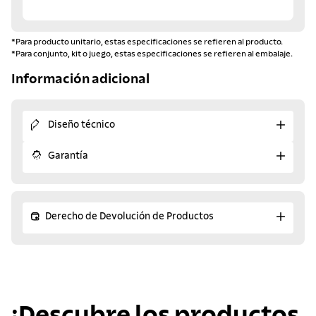
*Para producto unitario, estas especificaciones se refieren al producto.
*Para conjunto, kit o juego, estas especificaciones se refieren al embalaje.
Información adicional
Diseño técnico
Garantía
Derecho de Devolución de Productos
¡Descubre los productos