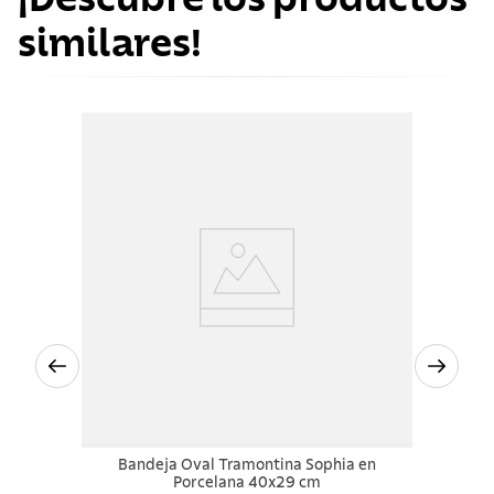
similares!
Bandeja Oval Tramontina Sophia en
Porcelana 40x29 cm