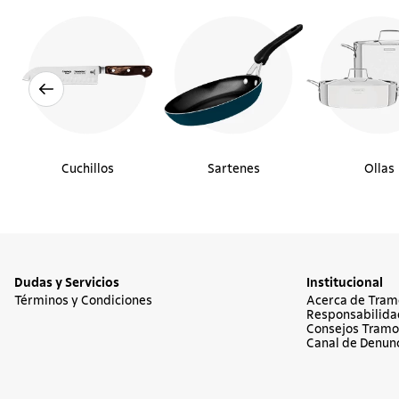
Cuchillos
Sartenes
Ollas
Dudas y Servicios
Institucional
Términos y Condiciones
Acerca de Tram
Responsabilida
Consejos Tramo
Canal de Denun