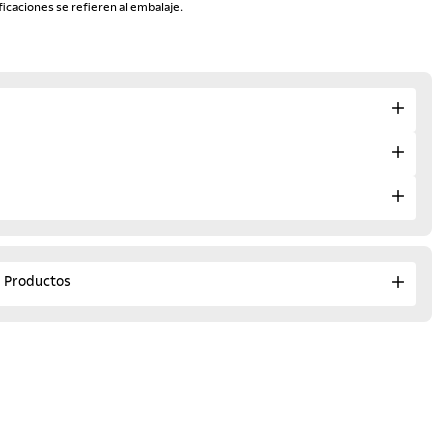
ficaciones se refieren al embalaje.
e Productos