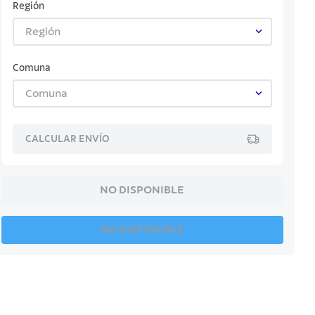
Región
Región
Comuna
Comuna
CALCULAR ENVÍO
NO DISPONIBLE
NO DISPONIBLE