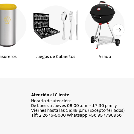
asureros
Juegos de Cubiertos
Asado
Atención al Cliente
Horario de atención:
De Lunes a Jueves 08:00 a.m. - 17:30 p.m. y
Viernes hasta las 15:45 p.m. (Excepto feriados)
Tlf: 2 2676-5000 Whatsapp +56 957790936