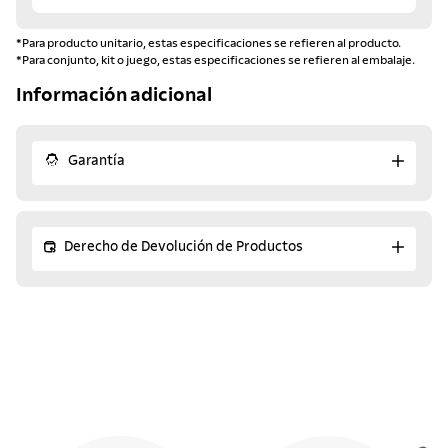
*Para producto unitario, estas especificaciones se refieren al producto.
*Para conjunto, kit o juego, estas especificaciones se refieren al embalaje.
Información adicional
Garantía
Derecho de Devolución de Productos