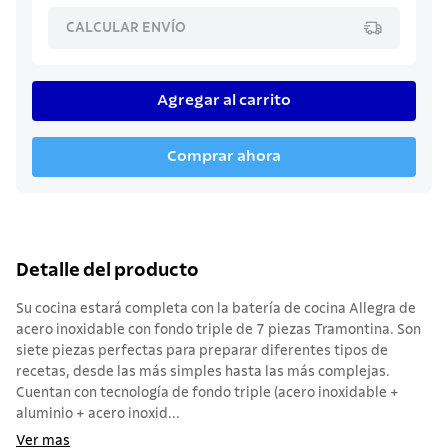
CALCULAR ENVÍO
Agregar al carrito
Comprar ahora
Detalle del producto
Su cocina estará completa con la batería de cocina Allegra de
acero inoxidable con fondo triple de 7 piezas Tramontina. Son
siete piezas perfectas para preparar diferentes tipos de
recetas, desde las más simples hasta las más complejas.
Cuentan con tecnología de fondo triple (acero inoxidable +
aluminio + acero inoxid...
Ver mas