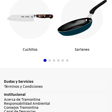
Cuchillos
Sartenes
Dudas y Servicios
Términos y Condiciones
Institucional
Acerca de Tramontina
Responsabilidad Ambiental
Consejos Tramontina
Canal de Denuncias