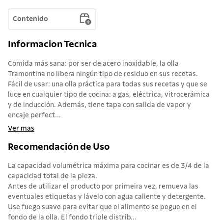
Contenido
Informacion Tecnica
Comida más sana: por ser de acero inoxidable, la olla
Tramontina no libera ningún tipo de residuo en sus recetas.
Fácil de usar: una olla práctica para todas sus recetas y que se
luce en cualquier tipo de cocina: a gas, eléctrica, vitrocerámica
y de inducción. Además, tiene tapa con salida de vapor y
encaje perfect...
Ver mas
Recomendación de Uso
La capacidad volumétrica máxima para cocinar es de 3/4 de la
capacidad total de la pieza.
Antes de utilizar el producto por primeira vez, remueva las
eventuales etiquetas y lávelo con agua caliente y detergente.
Use fuego suave para evitar que el alimento se pegue en el
fondo de la olla. El fondo triple distrib...