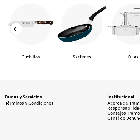
Cuchillos
Sartenes
Ollas
Dudas y Servicios
Institucional
Términos y Condiciones
Acerca de Tram
Responsabilida
Consejos Tramo
Canal de Denun