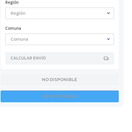
Región
Región
Comuna
Comuna
CALCULAR ENVÍO
NO DISPONIBLE
NO DISPONIBLE