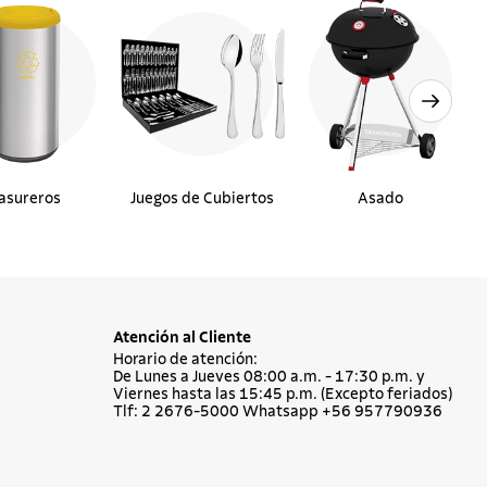
asureros
Juegos de Cubiertos
Asado
Atención al Cliente
Horario de atención:
De Lunes a Jueves 08:00 a.m. - 17:30 p.m. y
Viernes hasta las 15:45 p.m. (Excepto feriados)
Tlf: 2 2676-5000 Whatsapp +56 957790936