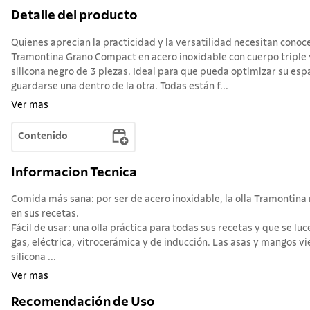
Detalle del producto
Quienes aprecian la practicidad y la versatilidad necesitan conoce
Tramontina Grano Compact en acero inoxidable con cuerpo triple 
silicona negro de 3 piezas. Ideal para que pueda optimizar su es
guardarse una dentro de la otra. Todas están f...
Ver mas
Contenido
Informacion Tecnica
Comida más sana: por ser de acero inoxidable, la olla Tramontina 
en sus recetas.
Fácil de usar: una olla práctica para todas sus recetas y que se luc
gas, eléctrica, vitrocerámica y de inducción. Las asas y mangos v
silicona ...
Ver mas
Recomendación de Uso