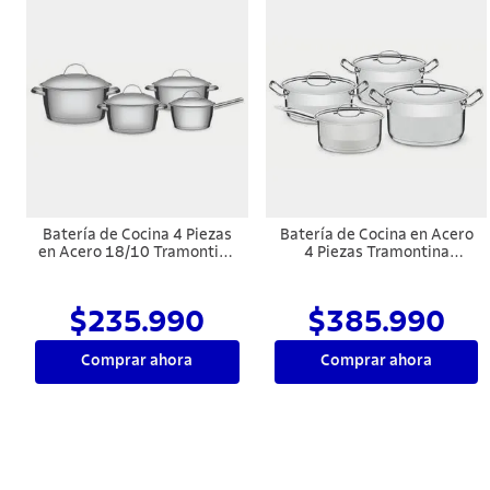
Batería de Cocina 4 Piezas
Batería de Cocina en Acero
en Acero 18/10 Tramontina
4 Piezas Tramontina
Allegra
Professional.
$235.990
$385.990
Comprar ahora
Comprar ahora