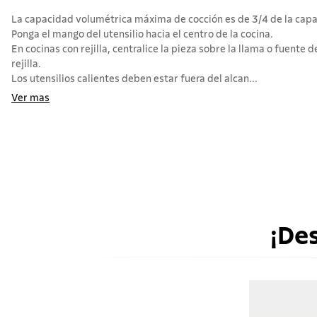
La capacidad volumétrica máxima de cocción es de 3/4 de la capac
Ponga el mango del utensilio hacia el centro de la cocina.
En cocinas con rejilla, centralice la pieza sobre la llama o fuente d
rejilla.
Los utensilios calientes deben estar fuera del alcan...
Ver mas
¡De