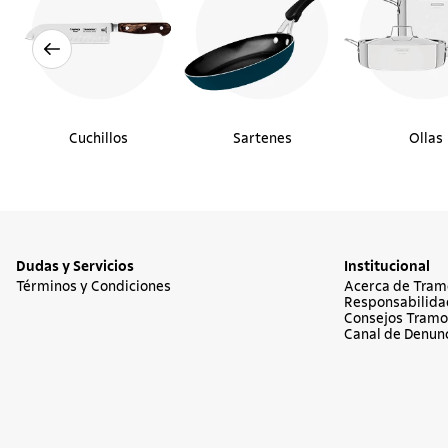
Cuchillos
Sartenes
Ollas
Dudas y Servicios
Institucional
Términos y Condiciones
Acerca de Tram
Responsabilida
Consejos Tramo
Canal de Denun