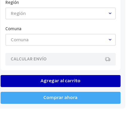
Región
Región
Comuna
Comuna
CALCULAR ENVÍO
Agregar al carrito
Comprar ahora