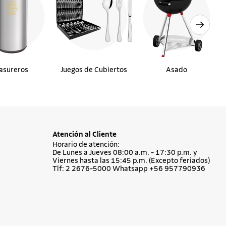
asureros
Juegos de Cubiertos
Asado
Atención al Cliente
Horario de atención:
De Lunes a Jueves 08:00 a.m. - 17:30 p.m. y
Viernes hasta las 15:45 p.m. (Excepto feriados)
Tlf: 2 2676-5000 Whatsapp +56 957790936