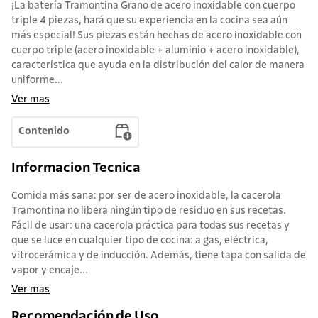
¡La batería Tramontina Grano de acero inoxidable con cuerpo
triple 4 piezas, hará que su experiencia en la cocina sea aún
más especial! Sus piezas están hechas de acero inoxidable con
cuerpo triple (acero inoxidable + aluminio + acero inoxidable),
característica que ayuda en la distribución del calor de manera
uniforme...
Ver mas
Contenido
Informacion Tecnica
Comida más sana: por ser de acero inoxidable, la cacerola
Tramontina no libera ningún tipo de residuo en sus recetas.
Fácil de usar: una cacerola práctica para todas sus recetas y
que se luce en cualquier tipo de cocina: a gas, eléctrica,
vitrocerámica y de inducción. Además, tiene tapa con salida de
vapor y encaje...
Ver mas
Recomendación de Uso