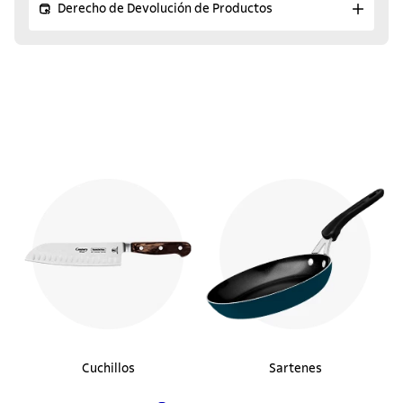
Derecho de Devolución de Productos
¡Descubre los productos
similares!