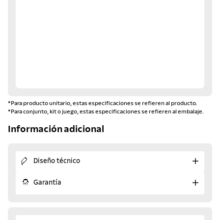
*Para producto unitario, estas especificaciones se refieren al producto.
*Para conjunto, kit o juego, estas especificaciones se refieren al embalaje.
Información adicional
Diseño técnico
Garantía