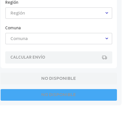
Región
Región
Comuna
Comuna
CALCULAR ENVÍO
NO DISPONIBLE
NO DISPONIBLE