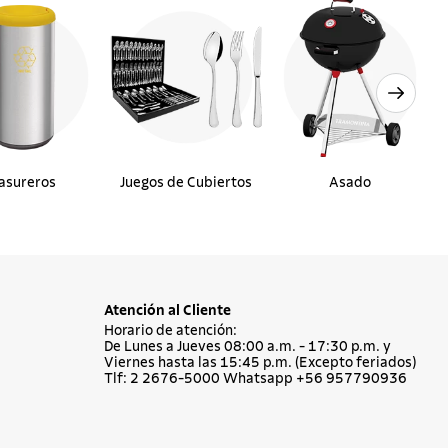
asureros
Juegos de Cubiertos
Asado
Atención al Cliente
Horario de atención:
De Lunes a Jueves 08:00 a.m. - 17:30 p.m. y
Viernes hasta las 15:45 p.m. (Excepto feriados)
Tlf: 2 2676-5000 Whatsapp +56 957790936