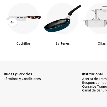
Cuchillos
Sartenes
Ollas
Dudas y Servicios
Institucional
Términos y Condiciones
Acerca de Tram
Responsabilida
Consejos Tramo
Canal de Denun