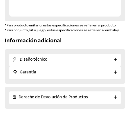
*Para producto unitario, estas especificaciones se refieren al producto.
*Para conjunto, kit o juego, estas especificaciones se refieren al embalaje.
Información adicional
Diseño técnico
Garantía
Derecho de Devolución de Productos