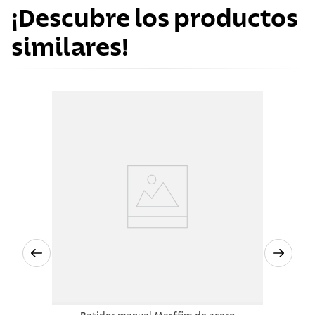
¡Descubre los productos
similares!