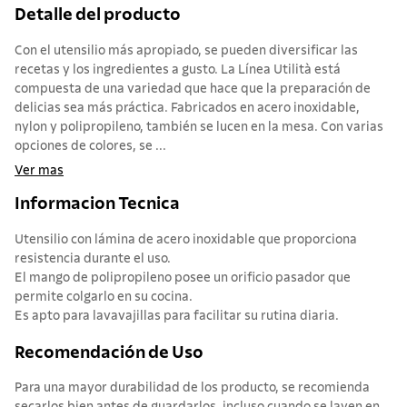
Detalle del producto
Con el utensilio más apropiado, se pueden diversificar las
recetas y los ingredientes a gusto. La Línea Utilità está
compuesta de una variedad que hace que la preparación de
delicias sea más práctica. Fabricados en acero inoxidable,
nylon y polipropileno, también se lucen en la mesa. Con varias
opciones de colores, se ...
Ver mas
Informacion Tecnica
Utensilio con lámina de acero inoxidable que proporciona
resistencia durante el uso.
El mango de polipropileno posee un orificio pasador que
permite colgarlo en su cocina.
Es apto para lavavajillas para facilitar su rutina diaria.
Recomendación de Uso
Para una mayor durabilidad de los producto, se recomienda