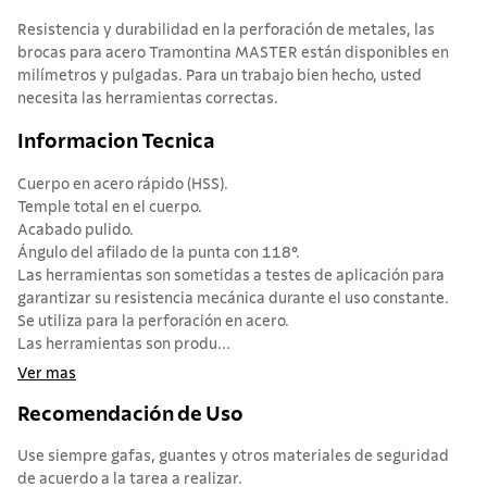
Resistencia y durabilidad en la perforación de metales, las
brocas para acero Tramontina MASTER están disponibles en
milímetros y pulgadas. Para un trabajo bien hecho, usted
necesita las herramientas correctas.
Informacion Tecnica
Cuerpo en acero rápido (HSS).
Temple total en el cuerpo.
Acabado pulido.
Ángulo del afilado de la punta con 118°.
Las herramientas son sometidas a testes de aplicación para
garantizar su resistencia mecánica durante el uso constante.
Se utiliza para la perforación en acero.
Las herramientas son produ...
Ver mas
Recomendación de Uso
Use siempre gafas, guantes y otros materiales de seguridad
de acuerdo a la tarea a realizar.