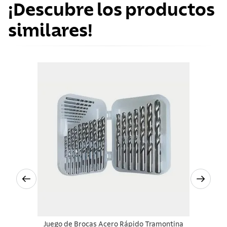
¡Descubre los productos
similares!
Juego de Brocas Acero Rápido Tramontina