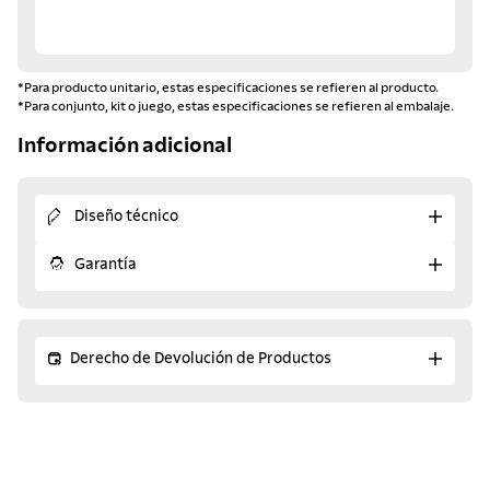
*Para producto unitario, estas especificaciones se refieren al producto.
*Para conjunto, kit o juego, estas especificaciones se refieren al embalaje.
Información adicional
Diseño técnico
Garantía
Derecho de Devolución de Productos