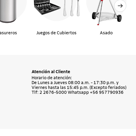
asureros
Juegos de Cubiertos
Asado
Atención al Cliente
Horario de atención:
De Lunes a Jueves 08:00 a.m. - 17:30 p.m. y
Viernes hasta las 15:45 p.m. (Excepto feriados)
Tlf: 2 2676-5000 Whatsapp +56 957790936