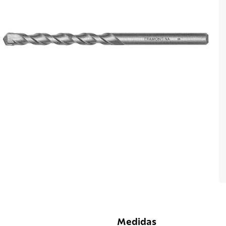
Medidas