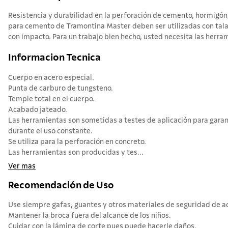
Resistencia y durabilidad en la perforación de cemento, hormigón
para cemento de Tramontina Master deben ser utilizadas con tala
con impacto. Para un trabajo bien hecho, usted necesita las herra
Informacion Tecnica
Cuerpo en acero especial.
Punta de carburo de tungsteno.
Temple total en el cuerpo.
Acabado jateado.
Las herramientas son sometidas a testes de aplicación para garan
durante el uso constante.
Se utiliza para la perforación en concreto.
Las herramientas son producidas y tes...
Ver mas
Recomendación de Uso
Use siempre gafas, guantes y otros materiales de seguridad de acu
Mantener la broca fuera del alcance de los niños.
Cuidar con la lámina de corte pues puede hacerle daños.