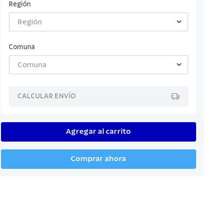
Región
Región
Comuna
Comuna
CALCULAR ENVÍO
Agregar al carrito
Comprar ahora