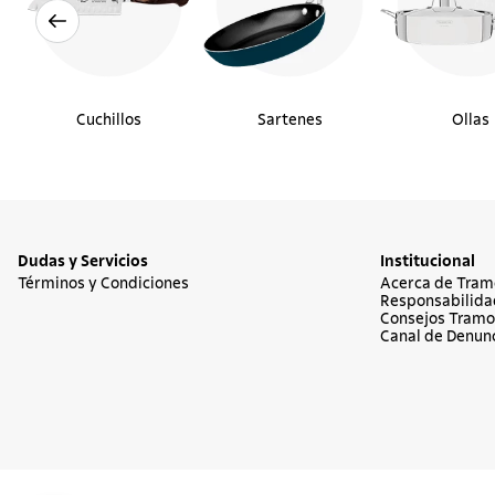
Cuchillos
Sartenes
Ollas
Dudas y Servicios
Institucional
Términos y Condiciones
Acerca de Tram
Responsabilida
Consejos Tramo
Canal de Denun