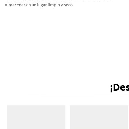
Almacenar en un lugar limpio y seco.
¡De