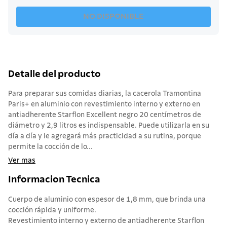
NO DISPONIBLE
Detalle del producto
Para preparar sus comidas diarias, la cacerola Tramontina
Paris+ en aluminio con revestimiento interno y externo en
antiadherente Starflon Excellent negro 20 centímetros de
diámetro y 2,9 litros es indispensable. Puede utilizarla en su
día a día y le agregará más practicidad a su rutina, porque
permite la cocción de lo...
Ver mas
Informacion Tecnica
Cuerpo de aluminio con espesor de 1,8 mm, que brinda una
cocción rápida y uniforme.
Revestimiento interno y externo de antiadherente Starflon