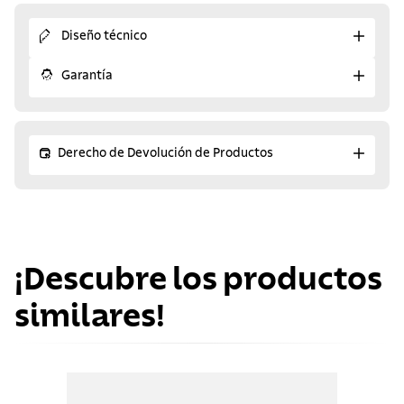
Diseño técnico
Garantía
Derecho de Devolución de Productos
¡Descubre los productos
similares!