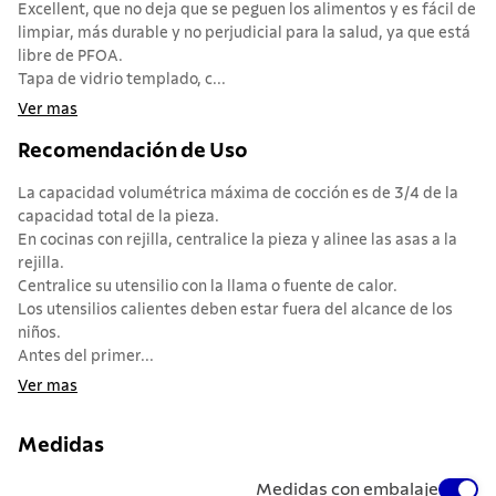
Excellent, que no deja que se peguen los alimentos y es fácil de
limpiar, más durable y no perjudicial para la salud, ya que está
libre de PFOA.
Tapa de vidrio templado, c...
Ver mas
Recomendación de Uso
La capacidad volumétrica máxima de cocción es de 3/4 de la
capacidad total de la pieza.
En cocinas con rejilla, centralice la pieza y alinee las asas a la
rejilla.
Centralice su utensilio con la llama o fuente de calor.
Los utensilios calientes deben estar fuera del alcance de los
niños.
Antes del primer...
Ver mas
Medidas
Medidas con embalaje