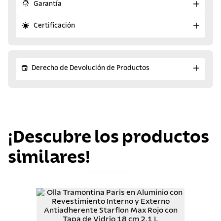
Garantía
Certificación
Derecho de Devolución de Productos
¡Descubre los productos
similares!