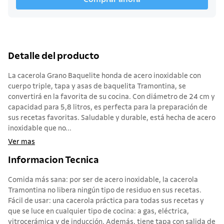
Detalle del producto
La cacerola Grano Baquelite honda de acero inoxidable con
cuerpo triple, tapa y asas de baquelita Tramontina, se
convertirá en la favorita de su cocina. Con diámetro de 24 cm y
capacidad para 5,8 litros, es perfecta para la preparación de
sus recetas favoritas. Saludable y durable, está hecha de acero
inoxidable que no...
Ver mas
Informacion Tecnica
Comida más sana: por ser de acero inoxidable, la cacerola
Tramontina no libera ningún tipo de residuo en sus recetas.
Fácil de usar: una cacerola práctica para todas sus recetas y
que se luce en cualquier tipo de cocina: a gas, eléctrica,
vitrocerámica y de inducción. Además, tiene tapa con salida de