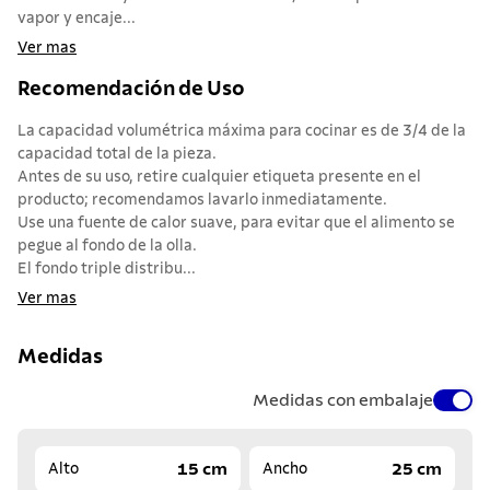
vapor y encaje...
Ver mas
Recomendación de Uso
La capacidad volumétrica máxima para cocinar es de 3/4 de la
capacidad total de la pieza.
Antes de su uso, retire cualquier etiqueta presente en el
producto; recomendamos lavarlo inmediatamente.
Use una fuente de calor suave, para evitar que el alimento se
pegue al fondo de la olla.
El fondo triple distribu...
Ver mas
Medidas
Medidas con embalaje
15 cm
25 cm
Alto
Ancho