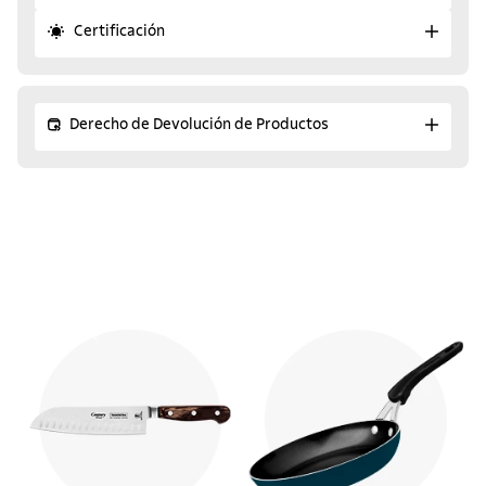
Certificación
Derecho de Devolución de Productos
¡Descubre los productos
similares!