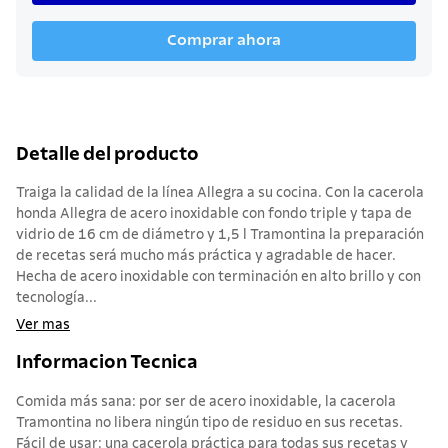
Comprar ahora
Detalle del producto
Traiga la calidad de la línea Allegra a su cocina. Con la cacerola
honda Allegra de acero inoxidable con fondo triple y tapa de
vidrio de 16 cm de diámetro y 1,5 l Tramontina la preparación
de recetas será mucho más práctica y agradable de hacer.
Hecha de acero inoxidable con terminación en alto brillo y con
tecnología...
Ver mas
Informacion Tecnica
Comida más sana: por ser de acero inoxidable, la cacerola
Tramontina no libera ningún tipo de residuo en sus recetas.
Fácil de usar: una cacerola práctica para todas sus recetas y