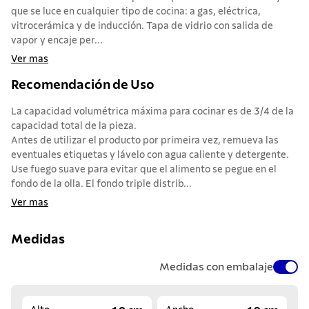
que se luce en cualquier tipo de cocina: a gas, eléctrica,
vitrocerámica y de inducción. Tapa de vidrio con salida de
vapor y encaje per...
Ver mas
Recomendación de Uso
La capacidad volumétrica máxima para cocinar es de 3/4 de la
capacidad total de la pieza.
Antes de utilizar el producto por primeira vez, remueva las
eventuales etiquetas y lávelo con agua caliente y detergente.
Use fuego suave para evitar que el alimento se pegue en el
fondo de la olla. El fondo triple distrib...
Ver mas
Medidas
Medidas con embalaje