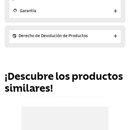
Garantía
Derecho de Devolución de Productos
¡Descubre los productos
similares!