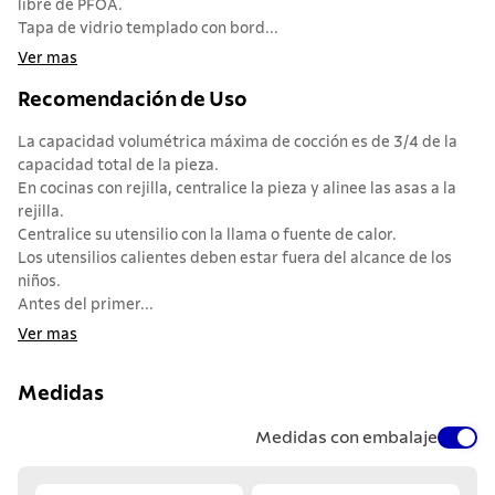
libre de PFOA.
Tapa de vidrio templado con bord...
Ver mas
Recomendación de Uso
La capacidad volumétrica máxima de cocción es de 3/4 de la
capacidad total de la pieza.
En cocinas con rejilla, centralice la pieza y alinee las asas a la
rejilla.
Centralice su utensilio con la llama o fuente de calor.
Los utensilios calientes deben estar fuera del alcance de los
niños.
Antes del primer...
Ver mas
Medidas
Medidas con embalaje