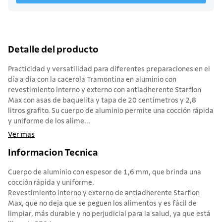
Detalle del producto
Practicidad y versatilidad para diferentes preparaciones en el
día a día con la cacerola Tramontina en aluminio con
revestimiento interno y externo con antiadherente Starflon
Max con asas de baquelita y tapa de 20 centímetros y 2,8
litros grafito. Su cuerpo de aluminio permite una cocción rápida
y uniforme de los alime...
Ver mas
Informacion Tecnica
Cuerpo de aluminio con espesor de 1,6 mm, que brinda una
cocción rápida y uniforme.
Revestimiento interno y externo de antiadherente Starflon
Max, que no deja que se peguen los alimentos y es fácil de
limpiar, más durable y no perjudicial para la salud, ya que está