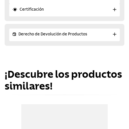
Certificación
Derecho de Devolución de Productos
¡Descubre los productos
similares!