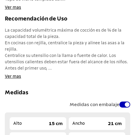
Ver mas
Recomendación de Uso
La capacidad volumétrica máxima de cocción es de ¾ de la
capacidad total de la pieza.
En cocinas con rejilla, centralice la pieza y alinee las asas a la
rejilla.
Centralice su utensilio con la llama o fuente de calor. Los
utensilios calientes deben estar fuera del alcance de los niños.
Antes del primer uso, ...
Ver mas
Medidas
Medidas con embalaje
15 cm
21 cm
Alto
Ancho