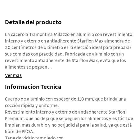
Detalle del producto
La cacerola Tramontina Milazzo en aluminio con revestimiento
interno y externo en antiadherente Starflon Max almendra de
20 centímetros de diámetro es la elección ideal para preparar
sus comidas con practicidad. Fabricada en aluminio con un
revestimiento antiadherente de Starflon Max, evita que los
alimentos se peguen ...
Ver mas
Informacion Tecnica
Cuerpo de aluminio con espesor de 1,8 mm, que brinda una
cocción rápida y uniforme.
Revestimiento interno y externo de antiadherente Starflon
Premium, que no deja que se peguen los alimentos y es fácil de
limpiar, más durable y no perjudicial para la salud, ya que está
libre de PFOA.
Tapa de vidrio templado con...