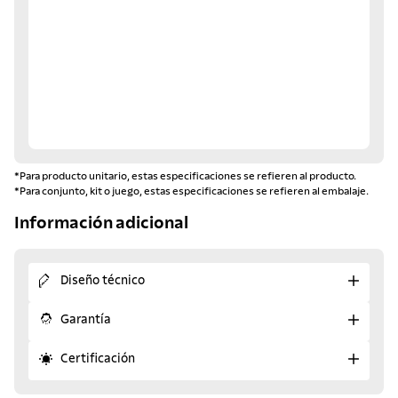
*Para producto unitario, estas especificaciones se refieren al producto.
*Para conjunto, kit o juego, estas especificaciones se refieren al embalaje.
Información adicional
Diseño técnico
Garantía
Certificación