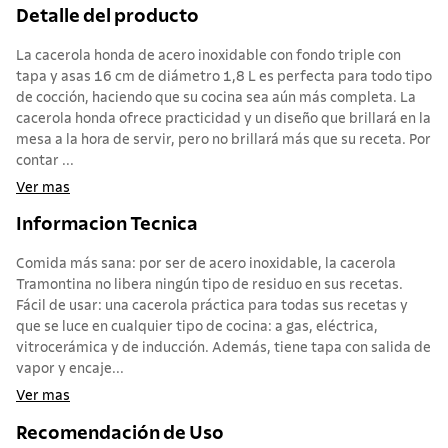
Detalle del producto
La cacerola honda de acero inoxidable con fondo triple con
tapa y asas 16 cm de diámetro 1,8 L es perfecta para todo tipo
de cocción, haciendo que su cocina sea aún más completa. La
cacerola honda ofrece practicidad y un diseño que brillará en la
mesa a la hora de servir, pero no brillará más que su receta. Por
contar ...
Ver mas
Informacion Tecnica
Comida más sana: por ser de acero inoxidable, la cacerola
Tramontina no libera ningún tipo de residuo en sus recetas.
Fácil de usar: una cacerola práctica para todas sus recetas y
que se luce en cualquier tipo de cocina: a gas, eléctrica,
vitrocerámica y de inducción. Además, tiene tapa con salida de
vapor y encaje...
Ver mas
Recomendación de Uso