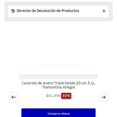
Derecho de Devolución de Productos
¡Descubre los productos
similares!