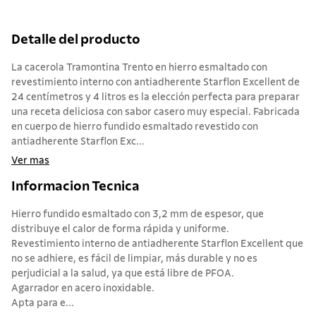
Detalle del producto
La cacerola Tramontina Trento en hierro esmaltado con
revestimiento interno con antiadherente Starflon Excellent de
24 centímetros y 4 litros es la elección perfecta para preparar
una receta deliciosa con sabor casero muy especial. Fabricada
en cuerpo de hierro fundido esmaltado revestido con
antiadherente Starflon Exc...
Ver mas
Informacion Tecnica
Hierro fundido esmaltado con 3,2 mm de espesor, que
distribuye el calor de forma rápida y uniforme.
Revestimiento interno de antiadherente Starflon Excellent que
no se adhiere, es fácil de limpiar, más durable y no es
perjudicial a la salud, ya que está libre de PFOA.
Agarrador en acero inoxidable.
Apta para e...