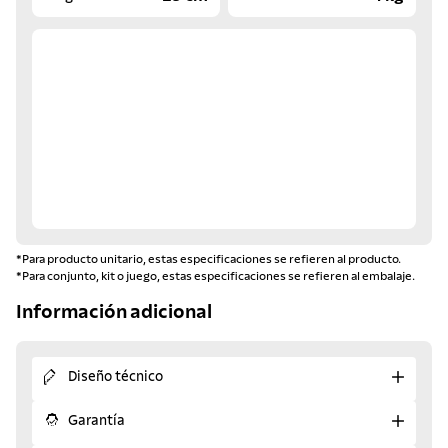
*Para producto unitario, estas especificaciones se refieren al producto.
*Para conjunto, kit o juego, estas especificaciones se refieren al embalaje.
Información adicional
Diseño técnico
Garantía