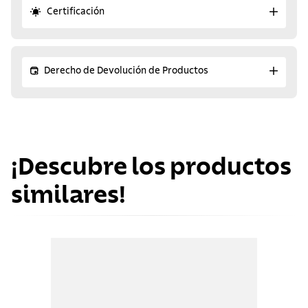
Certificación
Derecho de Devolución de Productos
¡Descubre los productos
similares!