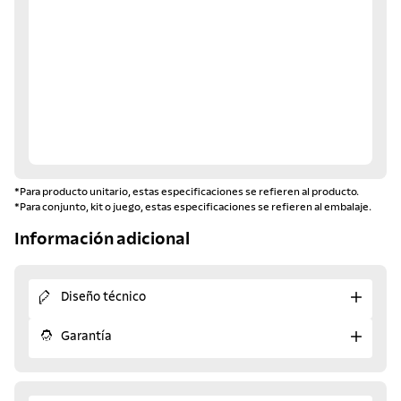
*Para producto unitario, estas especificaciones se refieren al producto.
*Para conjunto, kit o juego, estas especificaciones se refieren al embalaje.
Información adicional
Diseño técnico
Garantía