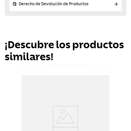
Derecho de Devolución de Productos
¡Descubre los productos
similares!