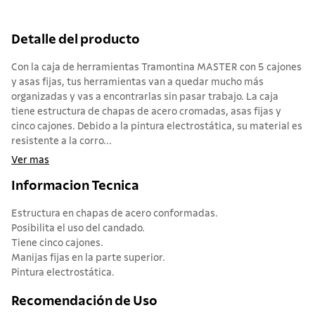
Detalle del producto
Con la caja de herramientas Tramontina MASTER con 5 cajones
y asas fijas, tus herramientas van a quedar mucho más
organizadas y vas a encontrarlas sin pasar trabajo. La caja
tiene estructura de chapas de acero cromadas, asas fijas y
cinco cajones. Debido a la pintura electrostática, su material es
resistente a la corro...
Ver mas
Informacion Tecnica
Estructura en chapas de acero conformadas.
Posibilita el uso del candado.
Tiene cinco cajones.
Manijas fijas en la parte superior.
Pintura electrostática.
Recomendación de Uso