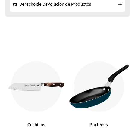
Derecho de Devolución de Productos
Cuchillos
Sartenes