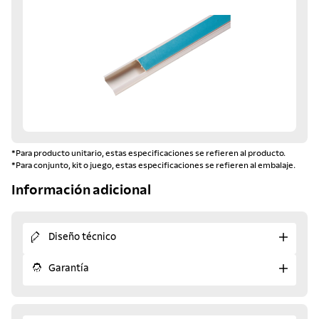
*Para producto unitario, estas especificaciones se refieren al producto.
*Para conjunto, kit o juego, estas especificaciones se refieren al embalaje.
Información adicional
Diseño técnico
Garantía