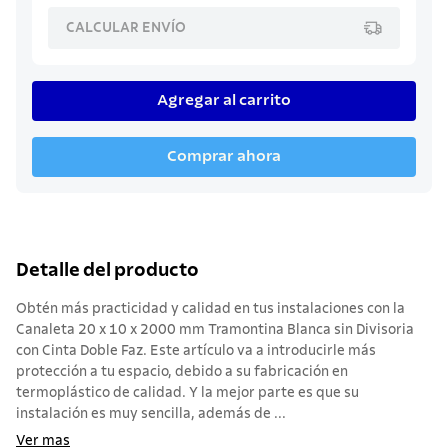
CALCULAR ENVÍO
Agregar al carrito
Comprar ahora
Detalle del producto
Obtén más practicidad y calidad en tus instalaciones con la
Canaleta 20 x 10 x 2000 mm Tramontina Blanca sin Divisoria
con Cinta Doble Faz. Este artículo va a introducirle más
protección a tu espacio, debido a su fabricación en
termoplástico de calidad. Y la mejor parte es que su
instalación es muy sencilla, además de ...
Ver mas