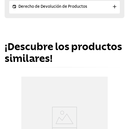
Derecho de Devolución de Productos
¡Descubre los productos
similares!