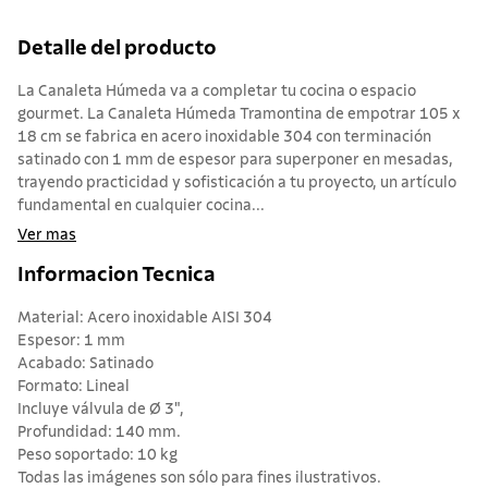
Detalle del producto
La Canaleta Húmeda va a completar tu cocina o espacio
gourmet. La Canaleta Húmeda Tramontina de empotrar 105 x
18 cm se fabrica en acero inoxidable 304 con terminación
satinado con 1 mm de espesor para superponer en mesadas,
trayendo practicidad y sofisticación a tu proyecto, un artículo
fundamental en cualquier cocina...
Ver mas
Informacion Tecnica
Material: Acero inoxidable AISI 304
Espesor: 1 mm
Acabado: Satinado
Formato: Lineal
Incluye válvula de Ø 3",
Profundidad: 140 mm.
Peso soportado: 10 kg
Todas las imágenes son sólo para fines ilustrativos.