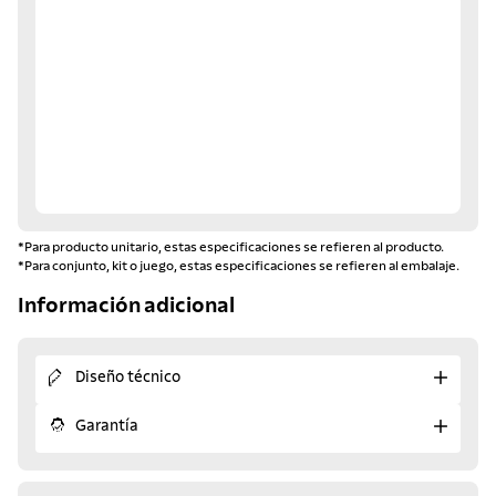
*Para producto unitario, estas especificaciones se refieren al producto.
*Para conjunto, kit o juego, estas especificaciones se refieren al embalaje.
Información adicional
Diseño técnico
Garantía