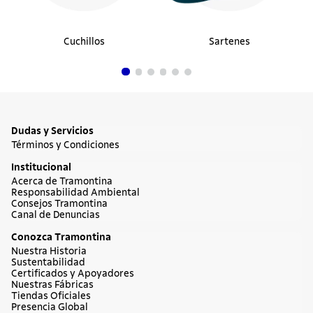
Cuchillos
Sartenes
Dudas y Servicios
Términos y Condiciones
Institucional
Acerca de Tramontina
Responsabilidad Ambiental
Consejos Tramontina
Canal de Denuncias
Conozca Tramontina
Nuestra Historia
Sustentabilidad
Certificados y Apoyadores
Nuestras Fábricas
Tiendas Oficiales
Presencia Global