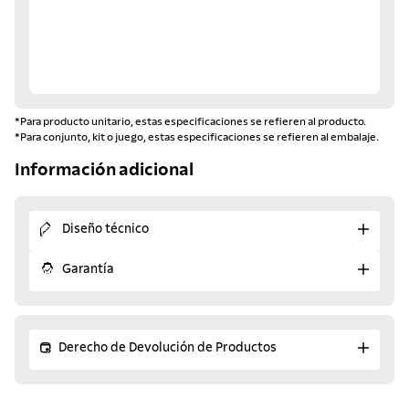
*Para producto unitario, estas especificaciones se refieren al producto.
*Para conjunto, kit o juego, estas especificaciones se refieren al embalaje.
Información adicional
Diseño técnico
Garantía
Derecho de Devolución de Productos