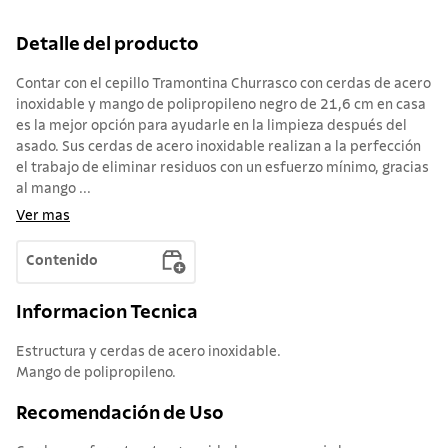
Detalle del producto
Contar con el cepillo Tramontina Churrasco con cerdas de acero
inoxidable y mango de polipropileno negro de 21,6 cm en casa
es la mejor opción para ayudarle en la limpieza después del
asado. Sus cerdas de acero inoxidable realizan a la perfección
el trabajo de eliminar residuos con un esfuerzo mínimo, gracias
al mango ...
Ver mas
Contenido
Informacion Tecnica
Estructura y cerdas de acero inoxidable.
Mango de polipropileno.
Recomendación de Uso