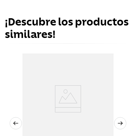
¡Descubre los productos
similares!