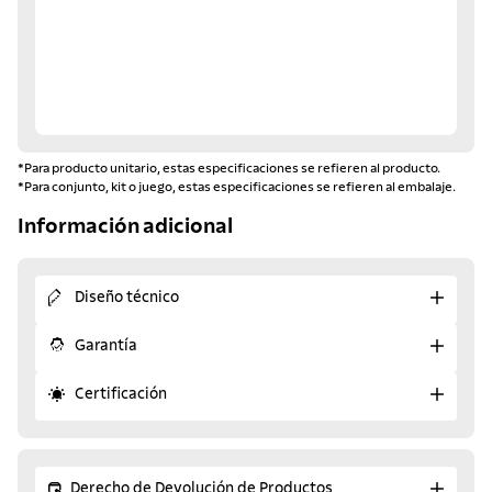
*Para producto unitario, estas especificaciones se refieren al producto.
*Para conjunto, kit o juego, estas especificaciones se refieren al embalaje.
Información adicional
Diseño técnico
Garantía
Certificación
Derecho de Devolución de Productos