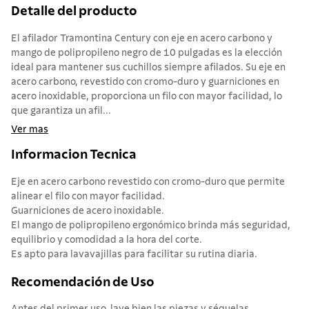
Detalle del producto
El afilador Tramontina Century con eje en acero carbono y
mango de polipropileno negro de 10 pulgadas es la elección
ideal para mantener sus cuchillos siempre afilados. Su eje en
acero carbono, revestido con cromo-duro y guarniciones en
acero inoxidable, proporciona un filo con mayor facilidad, lo
que garantiza un afil...
Ver mas
Informacion Tecnica
Eje en acero carbono revestido con cromo-duro que permite
alinear el filo con mayor facilidad.
Guarniciones de acero inoxidable.
El mango de polipropileno ergonómico brinda más seguridad,
equilibrio y comodidad a la hora del corte.
Es apto para lavavajillas para facilitar su rutina diaria.
Recomendación de Uso