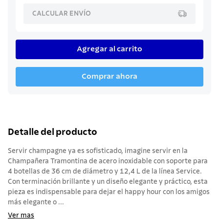
CALCULAR ENVÍO
Agregar al carrito
Comprar ahora
Detalle del producto
Servir champagne ya es sofisticado, imagine servir en la
Champañera Tramontina de acero inoxidable con soporte para
4 botellas de 36 cm de diámetro y 12,4 L de la línea Service.
Con terminación brillante y un diseño elegante y práctico, esta
pieza es indispensable para dejar el happy hour con los amigos
más elegante o ...
Ver mas