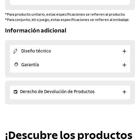
*Para producto unitario, estas especificaciones se refieren al producto.
*Para conjunto, kit o juego, estas especificaciones se refieren al embalaje.
Información adicional
Diseño técnico
Garantía
Derecho de Devolución de Productos
¡Descubre los productos