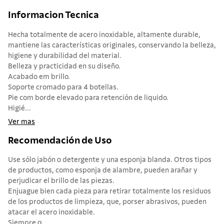
Informacion Tecnica
Hecha totalmente de acero inoxidable, altamente durable,
mantiene las características originales, conservando la belleza,
higiene y durabilidad del material.
Belleza y practicidad en su diseño.
Acabado em brillo.
Soporte cromado para 4 botellas.
Pie com borde elevado para retención de liquido.
Higié...
Ver mas
Recomendación de Uso
Use sólo jabón o detergente y una esponja blanda. Otros tipos
de productos, como esponja de alambre, pueden arañar y
perjudicar el brillo de las piezas.
Enjuague bien cada pieza para retirar totalmente los residuos
de los productos de limpieza, que, porser abrasivos, pueden
atacar el acero inoxidable.
Siempre q...