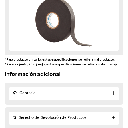
*Para producto unitario, estas especificaciones se refieren al producto.
*Para conjunto, kit o juego, estas especificaciones se refieren al embalaje.
Información adicional
Garantía
Derecho de Devolución de Productos