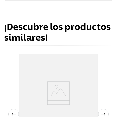
¡Descubre los productos
similares!