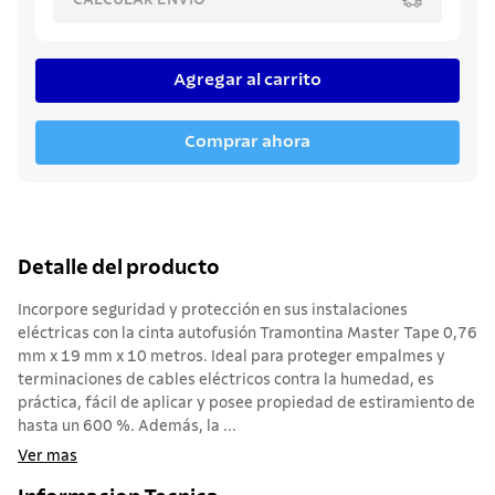
Agregar al carrito
Comprar ahora
Detalle del producto
Incorpore seguridad y protección en sus instalaciones
eléctricas con la cinta autofusión Tramontina Master Tape 0,76
mm x 19 mm x 10 metros. Ideal para proteger empalmes y
terminaciones de cables eléctricos contra la humedad, es
práctica, fácil de aplicar y posee propiedad de estiramiento de
hasta un 600 %. Además, la ...
Ver mas