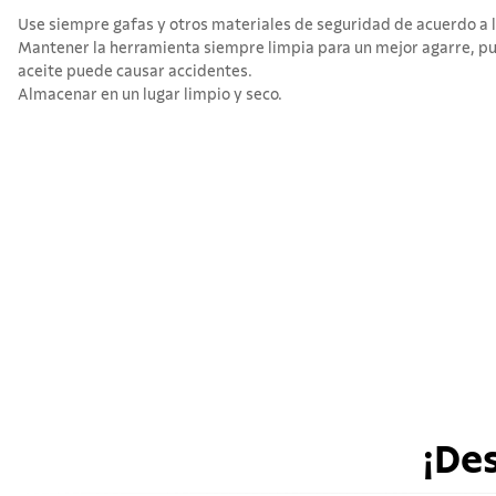
Use siempre gafas y otros materiales de seguridad de acuerdo a la
Mantener la herramienta siempre limpia para un mejor agarre, pue
aceite puede causar accidentes.
Almacenar en un lugar limpio y seco.
¡De