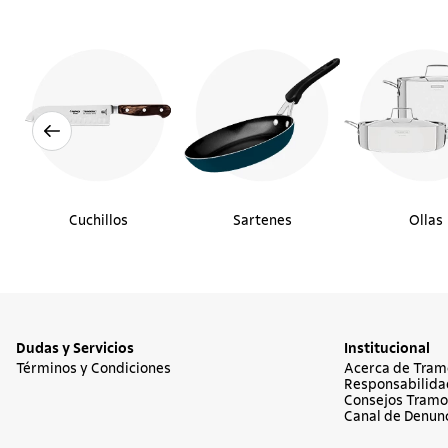
Cuchillos
Sartenes
Ollas
Dudas y Servicios
Institucional
Términos y Condiciones
Acerca de Tram
Responsabilida
Consejos Tramo
Canal de Denun