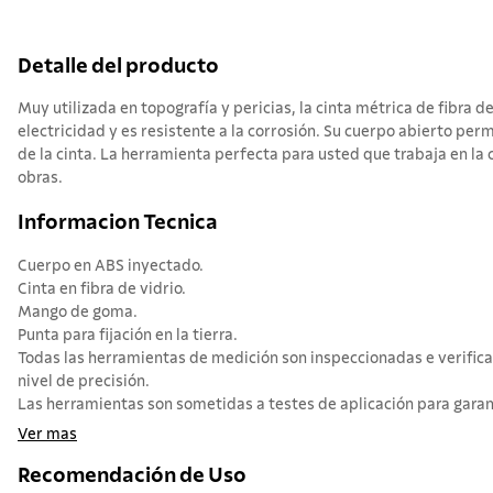
Detalle del producto
Muy utilizada en topografía y pericias, la cinta métrica de fibra d
electricidad y es resistente a la corrosión. Su cuerpo abierto perm
de la cinta. La herramienta perfecta para usted que trabaja en la 
obras.
Informacion Tecnica
Cuerpo en ABS inyectado.
Cinta en fibra de vidrio.
Mango de goma.
Punta para fijación en la tierra.
Todas las herramientas de medición son inspeccionadas e verific
nivel de precisión.
Las herramientas son sometidas a testes de aplicación para garant
Ver mas
Recomendación de Uso