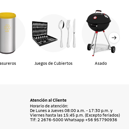
asureros
Juegos de Cubiertos
Asado
Atención al Cliente
Horario de atención:
De Lunes a Jueves 08:00 a.m. - 17:30 p.m. y
Viernes hasta las 15:45 p.m. (Excepto feriados)
Tlf: 2 2676-5000 Whatsapp +56 957790936