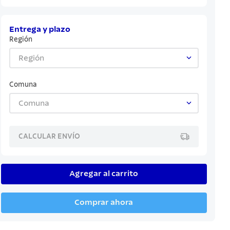
Entrega y plazo
Región
Región
Comuna
Comuna
CALCULAR ENVÍO
Agregar al carrito
Comprar ahora