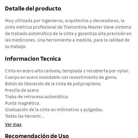
Detalle del producto
Muy utilizada por ingenieros, arquitectos y decoradores, la
cinta métrica profesional de Tramontina Master tiene sistema
de trabado automático de la cinta y garantiza alta precisión en
las mediciones. Una herramienta a medida, para la calidad de
su trabajo.
Informacion Tecnica
Cinta en acero alto carbono, templada y recubierta por nylon.
Cuerpo en acero inoxidable con revestimiento de goma.
Botón de liberación de la cinta de polipropileno.
Presilla de acero.
Traba de retroceso automática.
Punta magnética.
Graduación de la cinta en milímetros y pulgadas.
Todas las herrami...
Ver mas
Recomendación de Uso