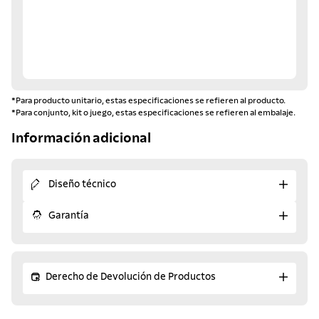
*Para producto unitario, estas especificaciones se refieren al producto.
*Para conjunto, kit o juego, estas especificaciones se refieren al embalaje.
Información adicional
Diseño técnico
Garantía
Derecho de Devolución de Productos