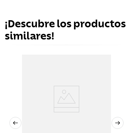
¡Descubre los productos
similares!