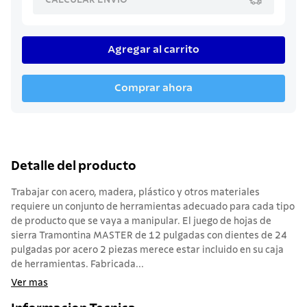
Agregar al carrito
Comprar ahora
Detalle del producto
Trabajar con acero, madera, plástico y otros materiales
requiere un conjunto de herramientas adecuado para cada tipo
de producto que se vaya a manipular. El juego de hojas de
sierra Tramontina MASTER de 12 pulgadas con dientes de 24
pulgadas por acero 2 piezas merece estar incluido en su caja
de herramientas. Fabricada...
Ver mas