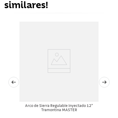
similares!
Arco de Sierra Regulable Inyectado 12"
Tramontina MASTER