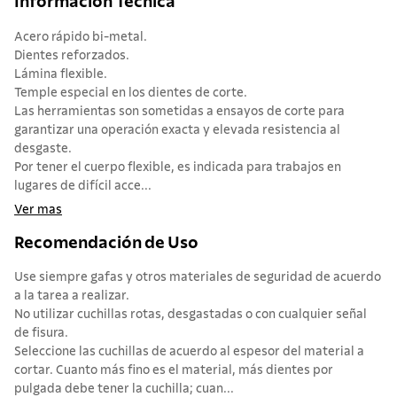
Informacion Tecnica
Acero rápido bi-metal.
Dientes reforzados.
Lámina flexible.
Temple especial en los dientes de corte.
Las herramientas son sometidas a ensayos de corte para
garantizar una operación exacta y elevada resistencia al
desgaste.
Por tener el cuerpo flexible, es indicada para trabajos en
lugares de difícil acce...
Ver mas
Recomendación de Uso
Use siempre gafas y otros materiales de seguridad de acuerdo
a la tarea a realizar.
No utilizar cuchillas rotas, desgastadas o con cualquier señal
de fisura.
Seleccione las cuchillas de acuerdo al espesor del material a
cortar. Cuanto más fino es el material, más dientes por
pulgada debe tener la cuchilla; cuan...