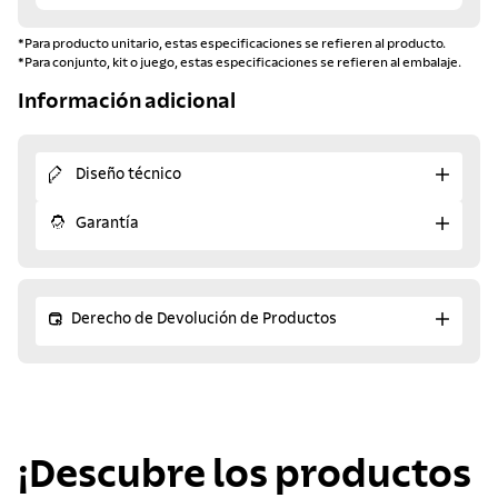
*Para producto unitario, estas especificaciones se refieren al producto.
*Para conjunto, kit o juego, estas especificaciones se refieren al embalaje.
Información adicional
Diseño técnico
Garantía
Derecho de Devolución de Productos
¡Descubre los productos