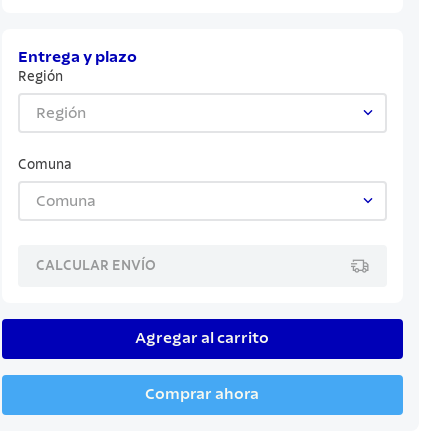
Entrega y plazo
Región
Región
Comuna
Comuna
CALCULAR ENVÍO
Agregar al carrito
Comprar ahora