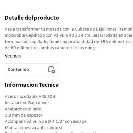
Detalle del producto
Vas a transformar tu mesada con la Cubeta de Bajo Poner Tramon
Inoxidable Cepillado con Válvula 40 x 34 cm. Desarrollada en acer
terminación cepillado, tiene una profundidad de 185 milímetros
de 60 milímetros, ambas características que g...
Ver mas
Contenido
Informacion Tecnica
Acero inoxidable AISI 304
Instalacíon: Bajo poner
Acabado cepillado
0,8 mm de espesor
Acompaña válvula de Ø 4 1/2" con escape
Manta adhesiva anti-ruido: sí