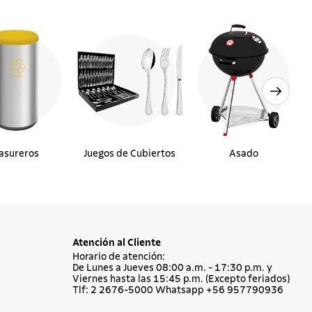
asureros
Juegos de Cubiertos
Asado
Atención al Cliente
Horario de atención:
De Lunes a Jueves 08:00 a.m. - 17:30 p.m. y
Viernes hasta las 15:45 p.m. (Excepto feriados)
Tlf: 2 2676-5000 Whatsapp +56 957790936