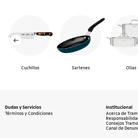
Cuchillos
Sartenes
Ollas
Dudas y Servicios
Institucional
Términos y Condiciones
Acerca de Tram
Responsabilida
Consejos Tramo
Canal de Denun