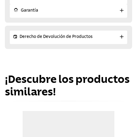
Garantía
Derecho de Devolución de Productos
¡Descubre los productos
similares!