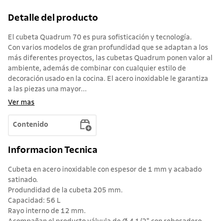
Detalle del producto
El cubeta Quadrum 70 es pura sofisticación y tecnología.
Con varios modelos de gran profundidad que se adaptan a los
más diferentes proyectos, las cubetas Quadrum ponen valor al
ambiente, además de combinar con cualquier estilo de
decoración usado en la cocina. El acero inoxidable le garantiza
a las piezas una mayor...
Ver mas
Contenido
Informacion Tecnica
Cubeta en acero inoxidable con espesor de 1 mm y acabado
satinado.
Produndidad de la cubeta 205 mm.
Capacidad: 56 L
Rayo interno de 12 mm.