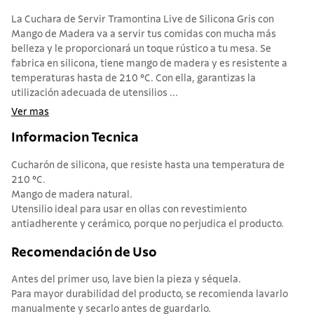
La Cuchara de Servir Tramontina Live de Silicona Gris con
Mango de Madera va a servir tus comidas con mucha más
belleza y le proporcionará un toque rústico a tu mesa. Se
fabrica en silicona, tiene mango de madera y es resistente a
temperaturas hasta de 210 °C. Con ella, garantizas la
utilización adecuada de utensilios ...
Ver mas
Informacion Tecnica
Cucharón de silicona, que resiste hasta una temperatura de
210 °C.
Mango de madera natural.
Utensilio ideal para usar en ollas con revestimiento
antiadherente y cerámico, porque no perjudica el producto.
Recomendación de Uso
Antes del primer uso, lave bien la pieza y séquela.
Para mayor durabilidad del producto, se recomienda lavarlo
manualmente y secarlo antes de guardarlo.