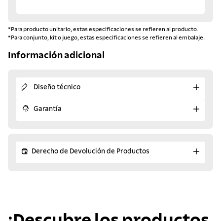
*Para producto unitario, estas especificaciones se refieren al producto.
*Para conjunto, kit o juego, estas especificaciones se refieren al embalaje.
Información adicional
Diseño técnico
Garantía
Derecho de Devolución de Productos
¡Descubre los productos