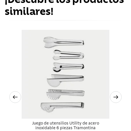
similares!
Juego de utensilios Utility de acero
inoxidable 6 piezas Tramontina