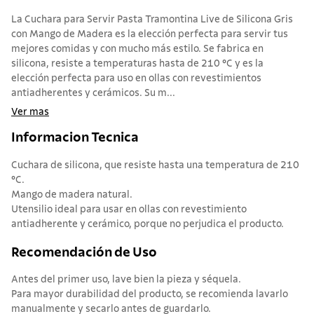
La Cuchara para Servir Pasta Tramontina Live de Silicona Gris
con Mango de Madera es la elección perfecta para servir tus
mejores comidas y con mucho más estilo. Se fabrica en
silicona, resiste a temperaturas hasta de 210 °C y es la
elección perfecta para uso en ollas con revestimientos
antiadherentes y cerámicos. Su m...
Ver mas
Informacion Tecnica
Cuchara de silicona, que resiste hasta una temperatura de 210
°C.
Mango de madera natural.
Utensilio ideal para usar en ollas con revestimiento
antiadherente y cerámico, porque no perjudica el producto.
Recomendación de Uso
Antes del primer uso, lave bien la pieza y séquela.
Para mayor durabilidad del producto, se recomienda lavarlo
manualmente y secarlo antes de guardarlo.