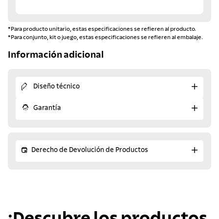
*Para producto unitario, estas especificaciones se refieren al producto.
*Para conjunto, kit o juego, estas especificaciones se refieren al embalaje.
Información adicional
Diseño técnico
Garantía
Derecho de Devolución de Productos
¡Descubre los productos