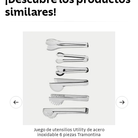
similares!
Juego de utensilios Utility de acero
inoxidable 6 piezas Tramontina