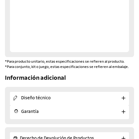
*Para producto unitario, estas especificaciones se refieren al producto.
*Para conjunto, kit o juego, estas especificaciones se refieren al embalaje.
Información adicional
Diseño técnico
Garantía
Derecho de Devolución de Productos