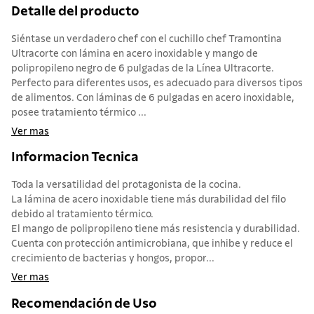
Detalle del producto
Siéntase un verdadero chef con el cuchillo chef Tramontina
Ultracorte con lámina en acero inoxidable y mango de
polipropileno negro de 6 pulgadas de la Línea Ultracorte.
Perfecto para diferentes usos, es adecuado para diversos tipos
de alimentos. Con láminas de 6 pulgadas en acero inoxidable,
posee tratamiento térmico ...
Ver mas
Informacion Tecnica
Toda la versatilidad del protagonista de la cocina.
La lámina de acero inoxidable tiene más durabilidad del filo
debido al tratamiento térmico.
El mango de polipropileno tiene más resistencia y durabilidad.
Cuenta con protección antimicrobiana, que inhibe y reduce el
crecimiento de bacterias y hongos, propor...
Ver mas
Recomendación de Uso