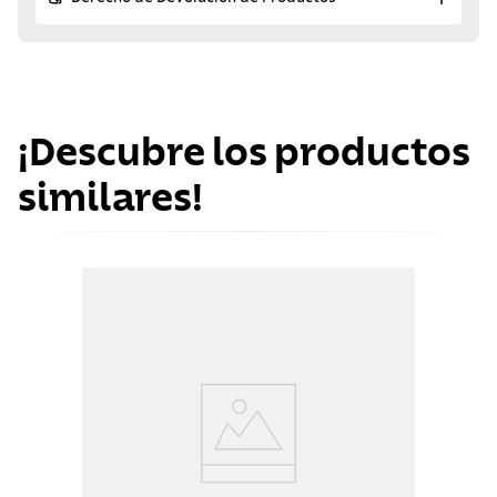
¡Descubre los productos
similares!