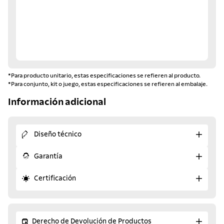
*Para producto unitario, estas especificaciones se refieren al producto.
*Para conjunto, kit o juego, estas especificaciones se refieren al embalaje.
Información adicional
Diseño técnico
Garantía
Certificación
Derecho de Devolución de Productos