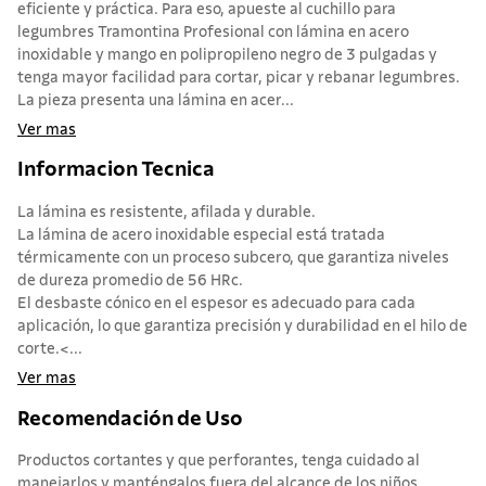
eficiente y práctica. Para eso, apueste al cuchillo para
legumbres Tramontina Profesional con lámina en acero
inoxidable y mango en polipropileno negro de 3 pulgadas y
tenga mayor facilidad para cortar, picar y rebanar legumbres.
La pieza presenta una lámina en acer...
Ver mas
Informacion Tecnica
La lámina es resistente, afilada y durable.
La lámina de acero inoxidable especial está tratada
térmicamente con un proceso subcero, que garantiza niveles
de dureza promedio de 56 HRc.
El desbaste cónico en el espesor es adecuado para cada
aplicación, lo que garantiza precisión y durabilidad en el hilo de
corte.<...
Ver mas
Recomendación de Uso
Productos cortantes y que perforantes, tenga cuidado al
manejarlos y manténgalos fuera del alcance de los niños.