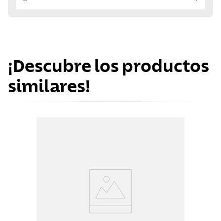
¡Descubre los productos
similares!