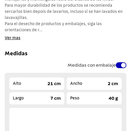
Para mayor durabilidad de los productos se recomienda
sercarlos bien depois de lavarlos, incluso sí se han lavados en
lavavajillas.
Para el desecho de productos y embalajes, siga las
orientaciones de r...
Ver mas
Medidas
Medidas con embalaje
21 cm
2 cm
Alto
Ancho
7 cm
40 g
Largo
Peso