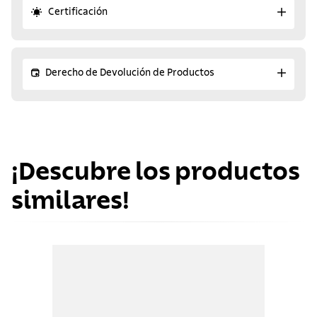
Certificación
Derecho de Devolución de Productos
¡Descubre los productos
similares!