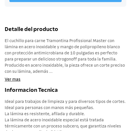
Detalle del producto
El cuchillo para carne Tramontina Profissional Master con
lámina en acero inoxidable y mango de polipropileno blanco
con protección antimicrobiana de 10 pulgadas es perfecto
para preparar un delicioso strogonoff para toda la familia.
Producido en acero inoxidable, la pieza ofrece un corte preciso
con su lámina, además ...
Ver mas
Informacion Tecnica
Ideal para trabajos de limpieza y para diversos tipos de cortes.
Ideal para personas con manos más pequeñas.
La lámina es resistente, afilada y durable.
La lámina de acero inoxidable especial está tratada
térmicamente con un proceso subcero, que garantiza niveles