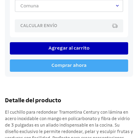
Comuna
CALCULAR ENVÍO
Agregar al carrito
Comprar ahora
Detalle del producto
El cuchillo para redondear Tramontina Century con lámina en
acero inoxidable con mango en policarbonato y fibra de vidrio
de 3 pulgadas es un aliado indispensable en la cocina. Su
diseño exclusivo le permite redondear, pelar y esculpir frutas y