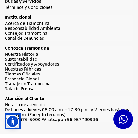
Cuchillos
Sartenes
Dudas y Servicios
Términos y Condiciones
Institucional
Acerca de Tramontina
Responsabilidad Ambiental
Consejos Tramontina