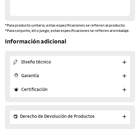
*Para producto unitario, estas especificaciones se refieren al producto.
*Para conjunto, kit o juego, estas especificaciones se refieren al embalaje.
Información adicional
Diseño técnico
Garantía
Certificación
Derecho de Devolución de Productos