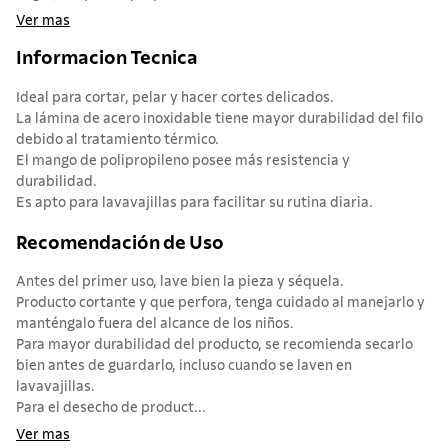
Ver mas
Informacion Tecnica
Ideal para cortar, pelar y hacer cortes delicados.
La lámina de acero inoxidable tiene mayor durabilidad del filo
debido al tratamiento térmico.
El mango de polipropileno posee más resistencia y
durabilidad.
Es apto para lavavajillas para facilitar su rutina diaria.
Recomendación de Uso
Antes del primer uso, lave bien la pieza y séquela.
Producto cortante y que perfora, tenga cuidado al manejarlo y
manténgalo fuera del alcance de los niños.
Para mayor durabilidad del producto, se recomienda secarlo
bien antes de guardarlo, incluso cuando se laven en
lavavajillas.
Para el desecho de product...
Ver mas