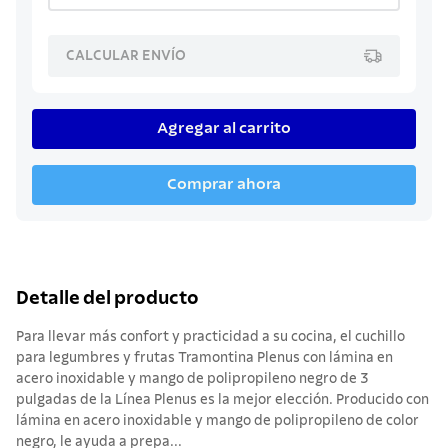
CALCULAR ENVÍO
Agregar al carrito
Comprar ahora
Detalle del producto
Para llevar más confort y practicidad a su cocina, el cuchillo
para legumbres y frutas Tramontina Plenus con lámina en
acero inoxidable y mango de polipropileno negro de 3
pulgadas de la Línea Plenus es la mejor elección. Producido con
lámina en acero inoxidable y mango de polipropileno de color
negro, le ayuda a prepa...