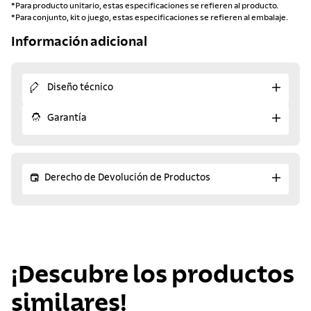
*Para producto unitario, estas especificaciones se refieren al producto.
*Para conjunto, kit o juego, estas especificaciones se refieren al embalaje.
Información adicional
Diseño técnico
Garantía
Derecho de Devolución de Productos
¡Descubre los productos
similares!