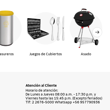
asureros
Juegos de Cubiertos
Asado
Atención al Cliente
Horario de atención:
De Lunes a Jueves 08:00 a.m. - 17:30 p.m. y
Viernes hasta las 15:45 p.m. (Excepto feriados)
Tlf: 2 2676-5000 Whatsapp +56 957790936