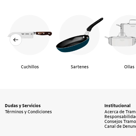
Cuchillos
Sartenes
Ollas
Dudas y Servicios
Institucional
Términos y Condiciones
Acerca de Tram
Responsabilida
Consejos Tramo
Canal de Denun