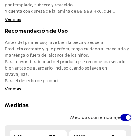
por templado, subcero y revenido.
Y cuenta con dureza de la lámina de 55 a 58 HRC, que...
Ver mas
Recomendación de Uso
Antes del primer uso, lave bien la pieza y séquela.
Producto cortante y que perfora, tenga cuidado al manejarlo y
manténgalo fuera del alcance de los niños.
Para mayor durabilidad del producto, se recomienda secarlo
bien antes de guardarlo, incluso cuando se laven en
lavavajillas.
Para el desecho de product...
Ver mas
Medidas
Medidas con embalaje