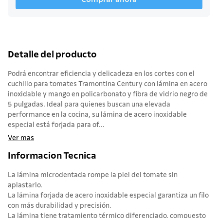
Detalle del producto
Podrá encontrar eficiencia y delicadeza en los cortes con el
cuchillo para tomates Tramontina Century con lámina en acero
inoxidable y mango en policarbonato y fibra de vidrio negro de
5 pulgadas. Ideal para quienes buscan una elevada
performance en la cocina, su lámina de acero inoxidable
especial está forjada para of...
Ver mas
Informacion Tecnica
La lámina microdentada rompe la piel del tomate sin
aplastarlo.
La lámina forjada de acero inoxidable especial garantiza un filo
con más durabilidad y precisión.
La lámina tiene tratamiento térmico diferenciado, compuesto