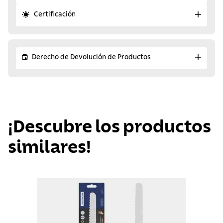
Certificación
Derecho de Devolución de Productos
¡Descubre los productos
similares!