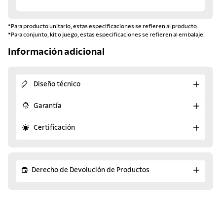
*Para producto unitario, estas especificaciones se refieren al producto.
*Para conjunto, kit o juego, estas especificaciones se refieren al embalaje.
Información adicional
Diseño técnico
Garantía
Certificación
Derecho de Devolución de Productos