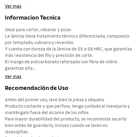
Ver mas
Informacion Tecnica
Ideal para cortar, rebanar y picar.
La lámina tiene tratamiento térmico diferenciado, compuesto
por templado, subcero y revenido.
Y cuenta con dureza de la lámina de 55 a 58 HRC, que garantiza
más resistencia del filo y precisión de corte.
El mango de policarbonato reforzado con fibra de vidrio
garantiza alta...
Ver mas
Recomendación de Uso
Antes del primer uso, lave bien la pieza y séquela.
Producto cortante y que perfora, tenga cuidado al manejarlo y
manténgalo fuera del alcance de los niños.
Para mayor durabilidad del producto, se recomienda secarlo
bien antes de guardarlo, incluso cuando se laven en
lavavajillas.