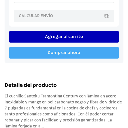
CALCULAR ENVÍO
Agregar al carrito
Comprar ahora
Detalle del producto
El cuchillo Santoku Tramontina Century con lámina en acero
inoxidable y mango en policarbonato negro y fibra de vidrio de
7 pulgadas es fundamental en la cocina de chefs y cocineros,
tanto profesionales como aficionados. Con él poder cortar,
rebanar y picar con facilidad y precisión garantizadas. La
lámina forjada en a...