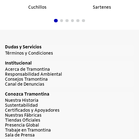
Cuchillos
Sartenes
Dudas y Servicios
Términos y Condiciones
Institucional
Acerca de Tramontina
Responsabilidad Ambiental
Consejos Tramontina
Canal de Denuncias
Conozca Tramontina
Nuestra Historia
Sustentabilidad
Certificados y Apoyadores
Nuestras Fábricas
Tiendas Oficiales
Presencia Global
Trabaje en Tramontina
Sala de Prensa