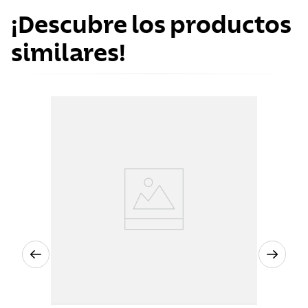
¡Descubre los productos
similares!